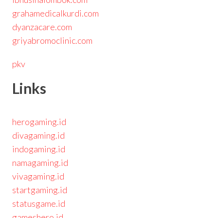
grahamedicalkurdi.com
dyanzacare.com
griyabromoclinic.com
pkv
Links
herogaming.id
divagaming.id
indogaming.id
namagaming.id
vivagaming.id
startgaming.id
statusgame.id
gameshero.id