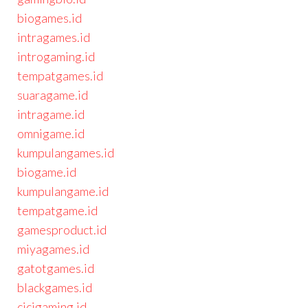
biogames.id
intragames.id
introgaming.id
tempatgames.id
suaragame.id
intragame.id
omnigame.id
kumpulangames.id
biogame.id
kumpulangame.id
tempatgame.id
gamesproduct.id
miyagames.id
gatotgames.id
blackgames.id
cicigaming.id