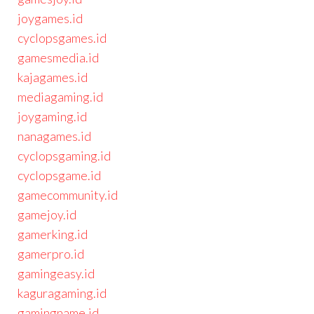
joygames.id
cyclopsgames.id
gamesmedia.id
kajagames.id
mediagaming.id
joygaming.id
nanagames.id
cyclopsgaming.id
cyclopsgame.id
gamecommunity.id
gamejoy.id
gamerking.id
gamerpro.id
gamingeasy.id
kaguragaming.id
gamingname.id