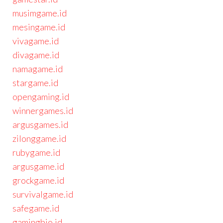
musimgame.id
mesingame.id
vivagame.id
divagame.id
namagame.id
stargame.id
opengaming.id
winnergames.id
argusgames.id
zilonggame.id
rubygame.id
argusgame.id
grockgame.id
survivalgame.id
safegame.id
gamingbio.id