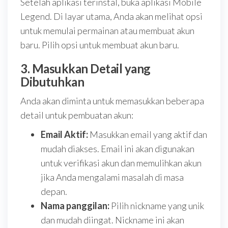
Setelah aplikasi terinstal, buka aplikasi Mobile
Legend. Di layar utama, Anda akan melihat opsi
untuk memulai permainan atau membuat akun
baru. Pilih opsi untuk membuat akun baru.
3.
Masukkan Detail yang
Dibutuhkan
Anda akan diminta untuk memasukkan beberapa
detail untuk pembuatan akun:
Email Aktif:
Masukkan email yang aktif dan
mudah diakses. Email ini akan digunakan
untuk verifikasi akun dan memulihkan akun
jika Anda mengalami masalah di masa
depan.
Nama panggilan:
Pilih nickname yang unik
dan mudah diingat. Nickname ini akan