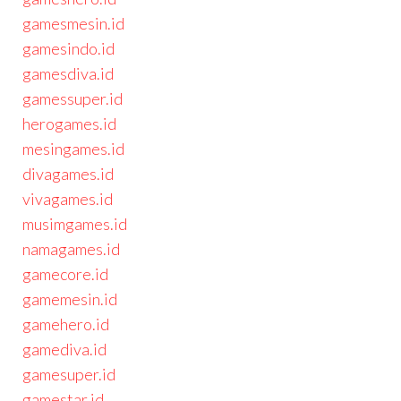
gamesmesin.id
gamesindo.id
gamesdiva.id
gamessuper.id
herogames.id
mesingames.id
divagames.id
vivagames.id
musimgames.id
namagames.id
gamecore.id
gamemesin.id
gamehero.id
gamediva.id
gamesuper.id
gamestar.id