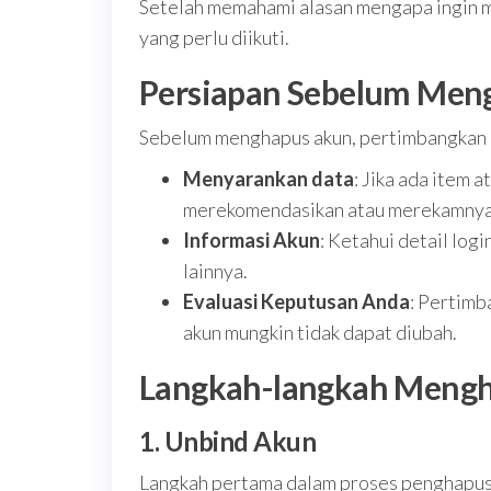
Setelah memahami alasan mengapa ingin me
yang perlu diikuti.
Persiapan Sebelum Men
Sebelum menghapus akun, pertimbangkan b
Menyarankan data
: Jika ada item 
merekomendasikan atau merekamnya
Informasi Akun
: Ketahui detail log
lainnya.
Evaluasi Keputusan Anda
: Pertimb
akun mungkin tidak dapat diubah.
Langkah-langkah Mengh
1. Unbind Akun
Langkah pertama dalam proses penghapusa