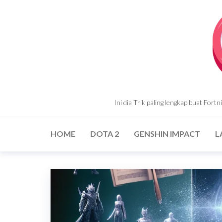
Skip
to
the
content
Ini dia Trik paling lengkap buat For
HOME
DOTA 2
GENSHIN IMPACT
L