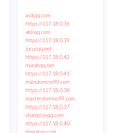
h
asikqq.com
https://117.18.0.36
ahliqq.com
https://117.18.0.39
jurusqq.net
https://117.18.0.42
murahqq.net
https://117.18.0.41
maindomino99.com
https://117.18.0.38
masterdomino99.com
https://117.18.0.37
championqq.com
https://117.18.0.40
hematqq.com