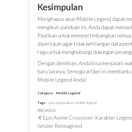
Kesimpulan
Menghapus akun Mobile Legend dapat men
mengikuti panduan ini, Anda dapat memasti
Pastikan untuk mempertimbangkan semua o
diperlukan agar tidak kehilangan data pent
ragu untuk menghubungi dukungan pelang
Dengan demikian, Anda bisa menjalani wa
baru lainnya. Semoga artikel ini membant
Mobile Legend Anda!
Category
Mobile Legend
Tags
cara-hapus-akun-mobile-legend
Post
Previous
PREVIOUS
Epic Anime Crossover: Karakter Legen
navigation
Post
Seluler Reimagined