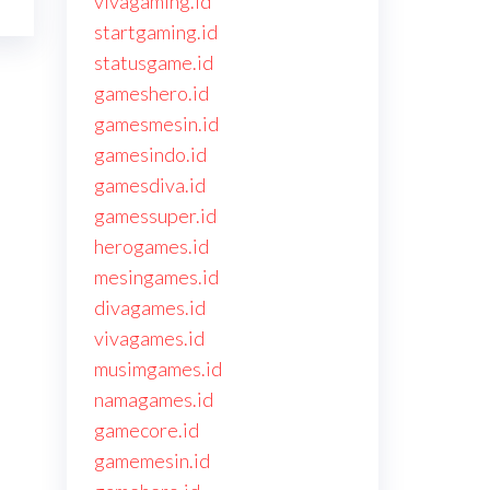
vivagaming.id
startgaming.id
statusgame.id
gameshero.id
gamesmesin.id
gamesindo.id
gamesdiva.id
gamessuper.id
herogames.id
mesingames.id
divagames.id
vivagames.id
musimgames.id
namagames.id
gamecore.id
gamemesin.id