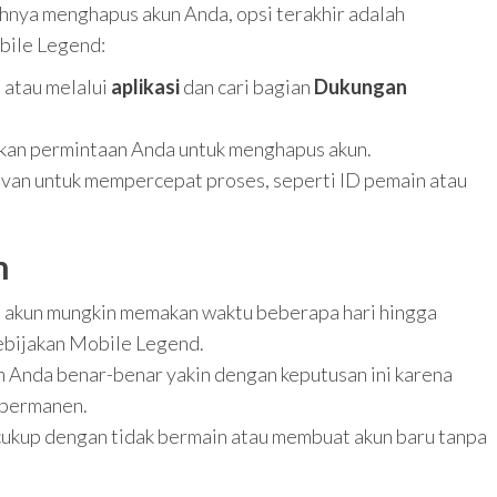
uhnya menghapus akun Anda, opsi terakhir adalah
bile Legend:
d
atau melalui
aplikasi
dan cari bagian
Dukungan
skan permintaan Anda untuk menghapus akun.
evan untuk mempercepat proses, seperti ID pemain atau
n
 akun mungkin memakan waktu beberapa hari hingga
ebijakan Mobile Legend.
an Anda benar-benar yakin dengan keputusan ini karena
 permanen.
 cukup dengan tidak bermain atau membuat akun baru tanpa