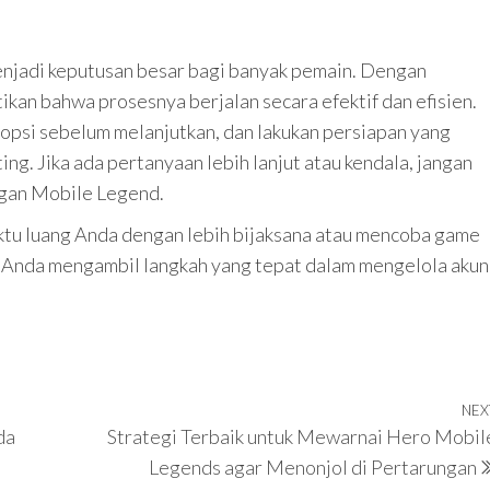
jadi keputusan besar bagi banyak pemain. Dengan
kan bahwa prosesnya berjalan secara efektif dan efisien.
psi sebelum melanjutkan, dan lakukan persiapan yang
ing. Jika ada pertanyaan lebih lanjut atau kendala, jangan
gan Mobile Legend.
ktu luang Anda dengan lebih bijaksana atau mencoba game
u Anda mengambil langkah yang tepat dalam mengelola akun
NEX
da
Strategi Terbaik untuk Mewarnai Hero Mobil
Legends agar Menonjol di Pertarungan