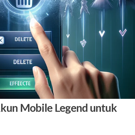
Akun Mobile Legend untuk