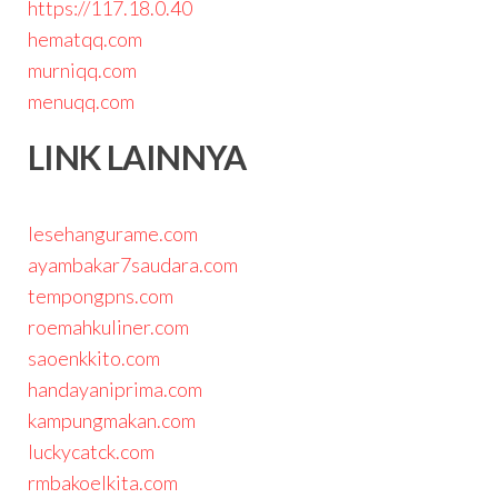
https://117.18.0.40
hematqq.com
murniqq.com
menuqq.com
LINK LAINNYA
lesehangurame.com
ayambakar7saudara.com
tempongpns.com
roemahkuliner.com
saoenkkito.com
handayaniprima.com
kampungmakan.com
luckycatck.com
rmbakoelkita.com