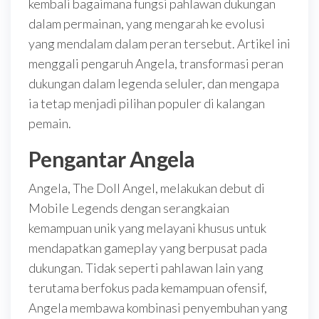
kembali bagaimana fungsi pahlawan dukungan
dalam permainan, yang mengarah ke evolusi
yang mendalam dalam peran tersebut. Artikel ini
menggali pengaruh Angela, transformasi peran
dukungan dalam legenda seluler, dan mengapa
ia tetap menjadi pilihan populer di kalangan
pemain.
Pengantar Angela
Angela, The Doll Angel, melakukan debut di
Mobile Legends dengan serangkaian
kemampuan unik yang melayani khusus untuk
mendapatkan gameplay yang berpusat pada
dukungan. Tidak seperti pahlawan lain yang
terutama berfokus pada kemampuan ofensif,
Angela membawa kombinasi penyembuhan yang