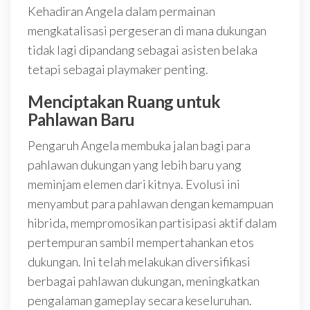
Kehadiran Angela dalam permainan
mengkatalisasi pergeseran di mana dukungan
tidak lagi dipandang sebagai asisten belaka
tetapi sebagai playmaker penting.
Menciptakan Ruang untuk
Pahlawan Baru
Pengaruh Angela membuka jalan bagi para
pahlawan dukungan yang lebih baru yang
meminjam elemen dari kitnya. Evolusi ini
menyambut para pahlawan dengan kemampuan
hibrida, mempromosikan partisipasi aktif dalam
pertempuran sambil mempertahankan etos
dukungan. Ini telah melakukan diversifikasi
berbagai pahlawan dukungan, meningkatkan
pengalaman gameplay secara keseluruhan.