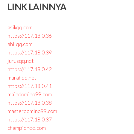
LINK LAINNYA
asikqq.com
https://117.18.0.36
ahliqq.com
https://117.18.0.39
jurusqq.net
https://117.18.0.42
murahqq.net
https://117.18.0.41
maindomino99.com
https://117.18.0.38
masterdomino99.com
https://117.18.0.37
championqq.com