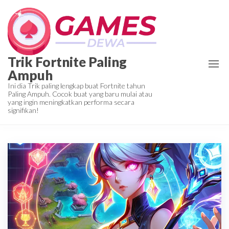
Skip
to
the
content
Trik Fortnite Paling
Ampuh
Ini dia Trik paling lengkap buat Fortnite tahun
Paling Ampuh. Cocok buat yang baru mulai atau
yang ingin meningkatkan performa secara
signifikan!