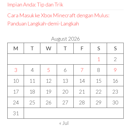
Impian Anda: Tip dan Trik
Cara Masuk ke Xbox Minecraft dengan Mulus:
Panduan Langkah-demi-Langkah
August 2026
M
T
W
T
F
S
S
1
2
3
4
5
6
7
8
9
10
11
12
13
14
15
16
17
18
19
20
21
22
23
24
25
26
27
28
29
30
31
« Jul