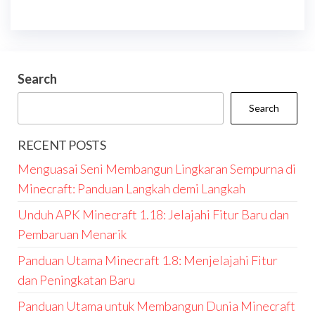
Search
Search
RECENT POSTS
Menguasai Seni Membangun Lingkaran Sempurna di
Minecraft: Panduan Langkah demi Langkah
Unduh APK Minecraft 1.18: Jelajahi Fitur Baru dan
Pembaruan Menarik
Panduan Utama Minecraft 1.8: Menjelajahi Fitur
dan Peningkatan Baru
Panduan Utama untuk Membangun Dunia Minecraft