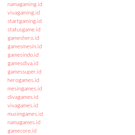
namagaming.id
vivagaming.id
startgaming.id
statusgame.id
gameshero.id
gamesmesin.id
gamesindo.id
gamesdiva.id
gamessuper.id
herogames.id
mesingames.id
divagames.id
vivagames.id
musimgames.id
namagames.id
gamecore.id