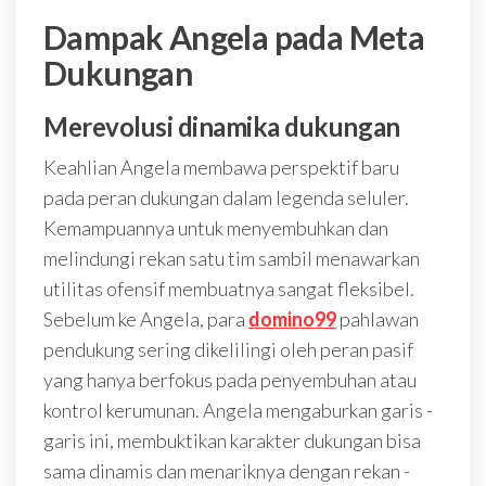
Dampak Angela pada Meta
Dukungan
Merevolusi dinamika dukungan
Keahlian Angela membawa perspektif baru
pada peran dukungan dalam legenda seluler.
Kemampuannya untuk menyembuhkan dan
melindungi rekan satu tim sambil menawarkan
utilitas ofensif membuatnya sangat fleksibel.
Sebelum ke Angela, para
domino99
pahlawan
pendukung sering dikelilingi oleh peran pasif
yang hanya berfokus pada penyembuhan atau
kontrol kerumunan. Angela mengaburkan garis -
garis ini, membuktikan karakter dukungan bisa
sama dinamis dan menariknya dengan rekan -