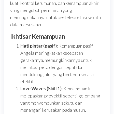
kuat, kontrol kerumunan, dan kemampuan akhir
yang mengubah permainan yang
memungkinkannya untuk berteleportasi sekutu
dalam kesusahan.
Ikhtisar Kemampuan
Hati pintar (pasif):
Kemampuan pasif
Angela meningkatkan kecepatan
gerakannya, memungkinkannya untuk
melintasi peta dengan cepat dan
mendukung jalur yang berbeda secara
efektif.
Love Waves (Skill 1):
Kemampuan ini
melepaskan proyektil seperti gelombang
yang menyembuhkan sekutu dan
menangani kerusakan pada musuh,