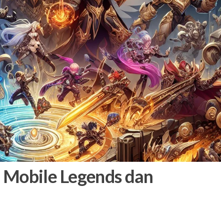
m Mobile Legends dan