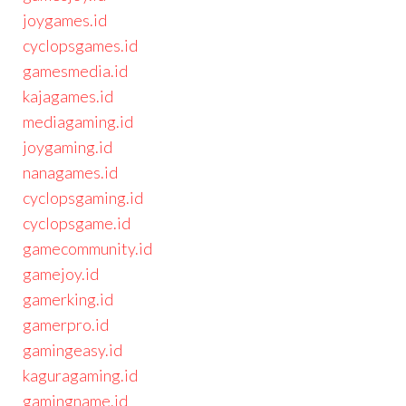
joygames.id
cyclopsgames.id
gamesmedia.id
kajagames.id
mediagaming.id
joygaming.id
nanagames.id
cyclopsgaming.id
cyclopsgame.id
gamecommunity.id
gamejoy.id
gamerking.id
gamerpro.id
gamingeasy.id
kaguragaming.id
gamingname.id