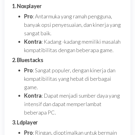
1. Noxplayer
Pro
: Antarmuka yang ramah pengguna,
banyak opsi penyesuaian, dan kinerja yang
sangat baik.
Kontra
: Kadang -kadang memiliki masalah
kompatibilitas dengan beberapa game.
2. Bluestacks
Pro
: Sangat populer, dengan kinerja dan
kompatibilitas yang hebat di berbagai
game.
Kontra
: Dapat menjadi sumber daya yang
intensif dan dapat memperlambat
beberapa PC.
3. Ldplayer
Pro
: Ringan, dioptimalkan untuk bermain