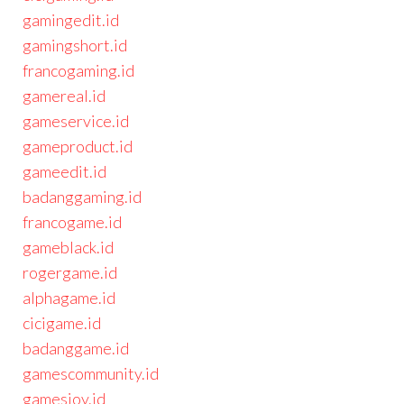
gamingedit.id
gamingshort.id
francogaming.id
gamereal.id
gameservice.id
gameproduct.id
gameedit.id
badanggaming.id
francogame.id
gameblack.id
rogergame.id
alphagame.id
cicigame.id
badanggame.id
gamescommunity.id
gamesjoy.id