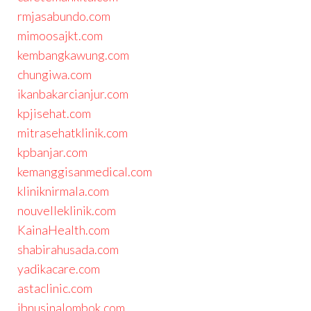
rmjasabundo.com
mimoosajkt.com
kembangkawung.com
chungiwa.com
ikanbakarcianjur.com
kpjisehat.com
mitrasehatklinik.com
kpbanjar.com
kemanggisanmedical.com
kliniknirmala.com
nouvelleklinik.com
KainaHealth.com
shabirahusada.com
yadikacare.com
astaclinic.com
ibnusinalombok.com