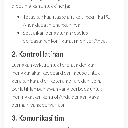
dioptimalkan untuk kinerja:
Tetapkan kualitas grafis ke tinggi jika PC
Anda dapat menanganinya.
Sesuaikan pengaturan resolusi
berdasarkan konfigurasi monitor Anda.
2. Kontrol latihan
Luangkan waktu untuk terbiasa dengan
menggunakan keyboard dan mouse untuk
gerakan karakter, keterampilan, dan item.
Berlatihlah pahlawan yang berbeda untuk
meningkatkan kontrol Anda dengan gaya
bermain yang bervariasi.
3. Komunikasi tim