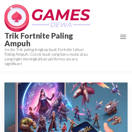
Skip
to
the
content
Trik Fortnite Paling
Ampuh
Ini dia Trik paling lengkap buat Fortnite tahun
Paling Ampuh. Cocok buat yang baru mulai atau
yang ingin meningkatkan performa secara
signifikan!