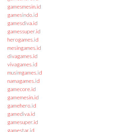
gamesmesin.id
gamesindo.id
gamesdiva.id
gamessuper.id
herogames.id
mesingames.id
divagames.id
vivagames.id
musimgames.id
namagames.id
gamecore.id
gamemesin.id
gamehero.id
gamediva.id
gamesuper.id
gamestar.id