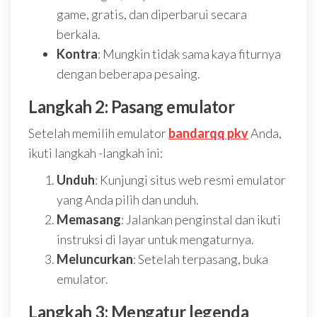
game, gratis, dan diperbarui secara
berkala.
Kontra
: Mungkin tidak sama kaya fiturnya
dengan beberapa pesaing.
Langkah 2: Pasang emulator
Setelah memilih emulator
bandarqq pkv
Anda,
ikuti langkah -langkah ini:
Unduh
: Kunjungi situs web resmi emulator
yang Anda pilih dan unduh.
Memasang
: Jalankan penginstal dan ikuti
instruksi di layar untuk mengaturnya.
Meluncurkan
: Setelah terpasang, buka
emulator.
Langkah 3: Mengatur legenda