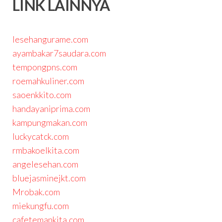
LINK LAINNYA
lesehangurame.com
ayambakar7saudara.com
tempongpns.com
roemahkuliner.com
saoenkkito.com
handayaniprima.com
kampungmakan.com
luckycatck.com
rmbakoelkita.com
angelesehan.com
bluejasminejkt.com
Mrobak.com
miekungfu.com
cafetemankita.com