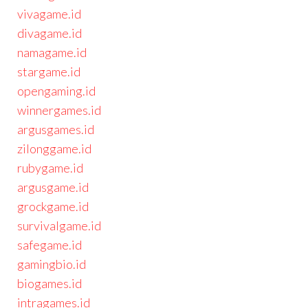
vivagame.id
divagame.id
namagame.id
stargame.id
opengaming.id
winnergames.id
argusgames.id
zilonggame.id
rubygame.id
argusgame.id
grockgame.id
survivalgame.id
safegame.id
gamingbio.id
biogames.id
intragames.id