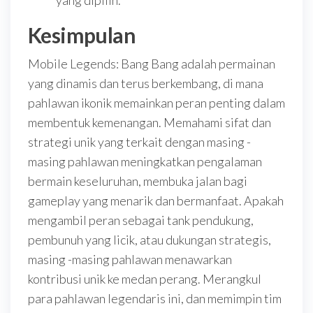
yang dipilih.
Kesimpulan
Mobile Legends: Bang Bang adalah permainan
yang dinamis dan terus berkembang, di mana
pahlawan ikonik memainkan peran penting dalam
membentuk kemenangan. Memahami sifat dan
strategi unik yang terkait dengan masing -
masing pahlawan meningkatkan pengalaman
bermain keseluruhan, membuka jalan bagi
gameplay yang menarik dan bermanfaat. Apakah
mengambil peran sebagai tank pendukung,
pembunuh yang licik, atau dukungan strategis,
masing -masing pahlawan menawarkan
kontribusi unik ke medan perang. Merangkul
para pahlawan legendaris ini, dan memimpin tim