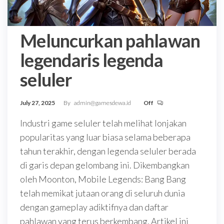
Meluncurkan pahlawan
legendaris legenda
seluler
July 27, 2025
By
admin@gamesdewa.id
Off
Industri game seluler telah melihat lonjakan
popularitas yang luar biasa selama beberapa
tahun terakhir, dengan legenda seluler berada
di garis depan gelombang ini. Dikembangkan
oleh Moonton, Mobile Legends: Bang Bang
telah memikat jutaan orang di seluruh dunia
dengan gameplay adiktifnya dan daftar
pahlawan yang terus berkembang. Artikel ini