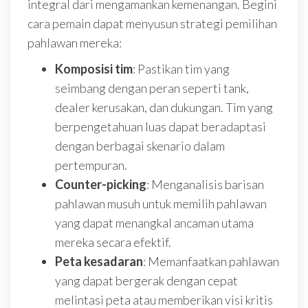
integral dari mengamankan kemenangan. Begini
cara pemain dapat menyusun strategi pemilihan
pahlawan mereka:
Komposisi tim
: Pastikan tim yang
seimbang dengan peran seperti tank,
dealer kerusakan, dan dukungan. Tim yang
berpengetahuan luas dapat beradaptasi
dengan berbagai skenario dalam
pertempuran.
Counter-picking
: Menganalisis barisan
pahlawan musuh untuk memilih pahlawan
yang dapat menangkal ancaman utama
mereka secara efektif.
Peta kesadaran
: Memanfaatkan pahlawan
yang dapat bergerak dengan cepat
melintasi peta atau memberikan visi kritis