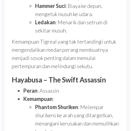
Hammer Suci
: Biaya ke depan,
mengetuk musuh ke udara.
Ledakan
: Menarik dan setrum di
sekitar musuh.
Kemampuan Tigreal yang tak tertandingi untuk
mengendalikan medan perang membuatnya
menjadi sosok penting dalam memulai
pertempuran dan melindungi sekutu.
Hayabusa – The Swift Assassin
Peran
: Assassin
Kemampuan
:
Phantom Shuriken
: Melempar
shurikens ke arah yang ditargetkan,
menangani kerusakan dan memulihkan