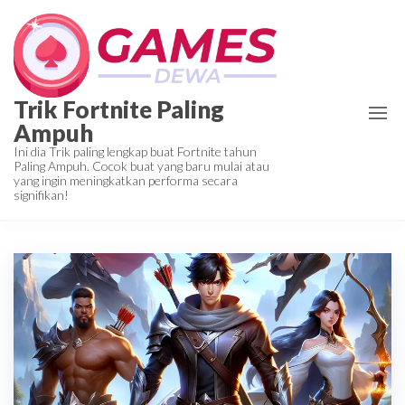
Skip
to
the
content
Trik Fortnite Paling
Ampuh
Ini dia Trik paling lengkap buat Fortnite tahun
Paling Ampuh. Cocok buat yang baru mulai atau
yang ingin meningkatkan performa secara
signifikan!