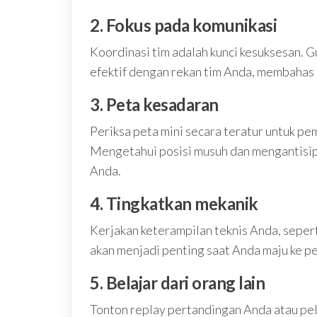
2.
Fokus pada komunikasi
Koordinasi tim adalah kunci kesuksesan. G
efektif dengan rekan tim Anda, membahas 
3.
Peta kesadaran
Periksa peta mini secara teratur untuk pe
Mengetahui posisi musuh dan mengantis
Anda.
4.
Tingkatkan mekanik
Kerjakan keterampilan teknis Anda, seperti
akan menjadi penting saat Anda maju ke pe
5.
Belajar dari orang lain
Tonton replay pertandingan Anda atau pel