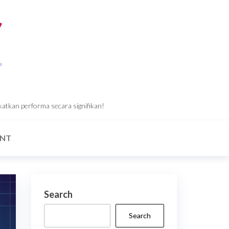
katkan performa secara signifikan!
ANT
Search
Search