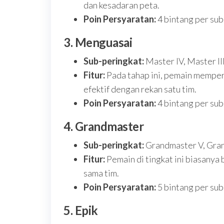
dan kesadaran peta.
Poin Persyaratan:
4 bintang per sub
3.
Menguasai
Sub-peringkat:
Master IV, Master III
Fitur:
Pada tahap ini, pemain memper
efektif dengan rekan satu tim.
Poin Persyaratan:
4 bintang per sub
4.
Grandmaster
Sub-peringkat:
Grandmaster V, Grand
Fitur:
Pemain di tingkat ini biasanya
sama tim.
Poin Persyaratan:
5 bintang per sub
5.
Epik