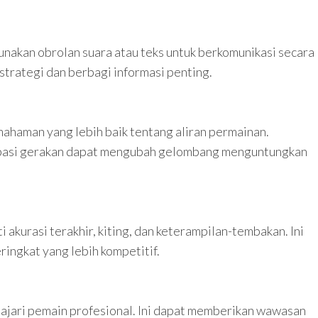
unakan obrolan suara atau teks untuk berkomunikasi secara
strategi dan berbagi informasi penting.
mahaman yang lebih baik tentang aliran permainan.
ipasi gerakan dapat mengubah gelombang menguntungkan
 akurasi terakhir, kiting, dan keterampilan-tembakan. Ini
ringkat yang lebih kompetitif.
ajari pemain profesional. Ini dapat memberikan wawasan