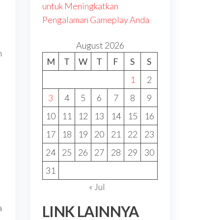
untuk Meningkatkan
Pengalaman Gameplay Anda
August 2026
n
M
T
W
T
F
S
S
1
2
3
4
5
6
7
8
9
10
11
12
13
14
15
16
17
18
19
20
21
22
23
24
25
26
27
28
29
30
.
31
« Jul
LINK LAINNYA
a