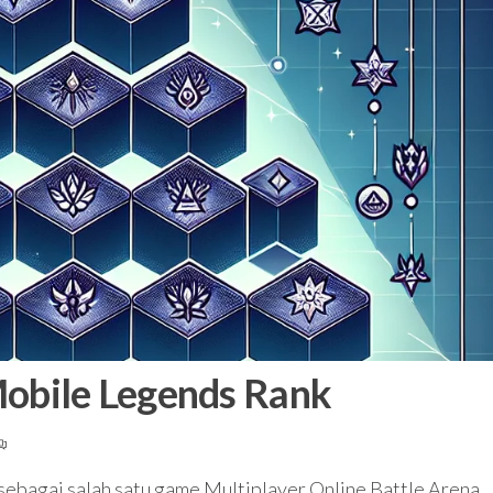
obile Legends Rank
sebagai salah satu game Multiplayer Online Battle Arena