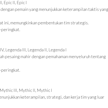
I, Epic II, Epic I
 dengan pemain yang menunjukkan keterampilan taktis yan
kat ini, memungkinkan pembentukan tim strategis.
-peringkat.
V, Legenda III, Legenda II, Legenda I
alah pesaing mahir dengan pemahaman menyeluruh tentang
-peringkat.
ythic III, Mythic II, Mythic I
enunjukkan keterampilan, strategi, dan kerja tim yang luar