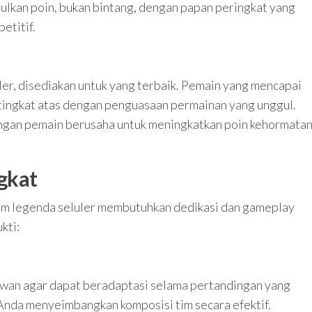
kan poin, bukan bintang, dengan papan peringkat yang
etitif.
er, disediakan untuk yang terbaik. Pemain yang mencapai
g tingkat atas dengan penguasaan permainan yang unggul.
engan pemain berusaha untuk meningkatkan poin kehormata
gkat
lam legenda seluler membutuhkan dedikasi dan gameplay
kti:
awan agar dapat beradaptasi selama pertandingan yang
nda menyeimbangkan komposisi tim secara efektif.