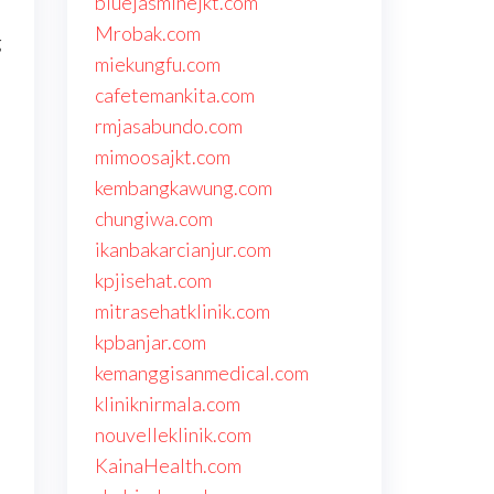
bluejasminejkt.com
Mrobak.com
g
miekungfu.com
cafetemankita.com
rmjasabundo.com
mimoosajkt.com
kembangkawung.com
chungiwa.com
ikanbakarcianjur.com
kpjisehat.com
mitrasehatklinik.com
kpbanjar.com
kemanggisanmedical.com
kliniknirmala.com
nouvelleklinik.com
KainaHealth.com