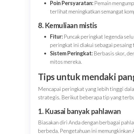
Poin Persyaratan:
Pemain mengumpul
terlihat meningkatkan semangat komp
8.
Kemuliaan mistis
Fitur:
Puncak peringkat legenda selul
peringkat ini diakui sebagai pesain
Sistem Peringkat:
Berbasis skor, d
mitos mereka.
Tips untuk mendaki pan
Mencapai peringkat yang lebih tinggi da
strategis. Berikut beberapa tip yang terbu
1.
Kuasai banyak pahlawan
Biasakan diri Anda dengan berbagai pahl
berbeda. Pengetahuan ini memungkinkan A