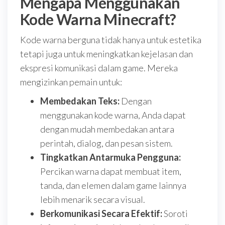
Mengapa Menggunakan
Kode Warna Minecraft?
Kode warna berguna tidak hanya untuk estetika
tetapi juga untuk meningkatkan kejelasan dan
ekspresi komunikasi dalam game. Mereka
mengizinkan pemain untuk:
Membedakan Teks:
Dengan
menggunakan kode warna, Anda dapat
dengan mudah membedakan antara
perintah, dialog, dan pesan sistem.
Tingkatkan Antarmuka Pengguna:
Percikan warna dapat membuat item,
tanda, dan elemen dalam game lainnya
lebih menarik secara visual.
Berkomunikasi Secara Efektif:
Soroti