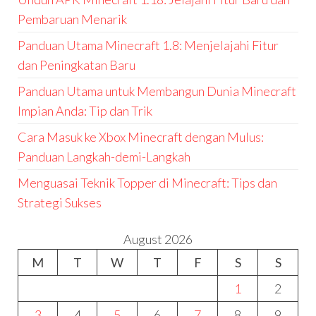
Pembaruan Menarik
Panduan Utama Minecraft 1.8: Menjelajahi Fitur
dan Peningkatan Baru
Panduan Utama untuk Membangun Dunia Minecraft
Impian Anda: Tip dan Trik
Cara Masuk ke Xbox Minecraft dengan Mulus:
Panduan Langkah-demi-Langkah
Menguasai Teknik Topper di Minecraft: Tips dan
Strategi Sukses
August 2026
M
T
W
T
F
S
S
1
2
3
4
5
6
7
8
9