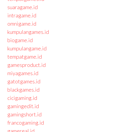
suaragame.id
intragame.id
omnigame.id
kumpulangames.id
biogame.id
kumpulangame.id
tempatgame.id
gamesproduct.id
miyagames.id
gatotgames.id
blackgames.id
cicigaming.id
gamingedit.id
gamingshort.id
francogaming.id
gamereal.id