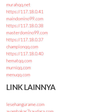
murahqq.net
https://117.18.0.41
maindomino99.com
https://117.18.0.38
masterdomino99.com
https://117.18.0.37
championqq.com
https://117.18.0.40
hematqq.com
murniqq.com
menuqq.com
LINK LAINNYA
lesehangurame.com
ayambakar7saudara.com