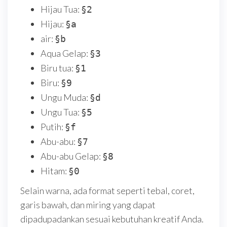
Hijau Tua:
§2
Hijau:
§a
air:
§b
Aqua Gelap:
§3
Biru tua:
§1
Biru:
§9
Ungu Muda:
§d
Ungu Tua:
§5
Putih:
§f
Abu-abu:
§7
Abu-abu Gelap:
§8
Hitam:
§0
Selain warna, ada format seperti tebal, coret,
garis bawah, dan miring yang dapat
dipadupadankan sesuai kebutuhan kreatif Anda.