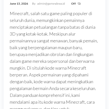
June 15, 2026
By
admin@gamesdewa.id
Off
Minecraft, salah satu game paling populer di
seluruh dunia, memungkinkan pemainnya
menciptakan petualangan tanpa batas di dunia
3D yang kotak-kotak. Meskipun alur
permainannya sangat menawan, banyak pemain,
baik yang berpengalaman maupun baru,
berupaya menjadikan obrolan dan lingkungan
dalam game mereka sepersonal dan berwarna
mungkin. Di situlah kode warna Minecraft
berperan. Aspek permainan yang dipahami
dengan baik, kode warna dapat meningkatkan
pengalaman bermain Anda secara keseluruhan.
Dalam panduan komprehensif ini, kami
mendalami apa itu kode warna Minecraft, cara
menggunakannya, dan tips untuk