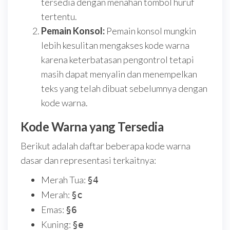
tersedia dengan menahan tombol huruf
tertentu.
Pemain Konsol:
Pemain konsol mungkin
lebih kesulitan mengakses kode warna
karena keterbatasan pengontrol tetapi
masih dapat menyalin dan menempelkan
teks yang telah dibuat sebelumnya dengan
kode warna.
Kode Warna yang Tersedia
Berikut adalah daftar beberapa kode warna
dasar dan representasi terkaitnya:
Merah Tua:
§4
Merah:
§c
Emas:
§6
Kuning:
§e