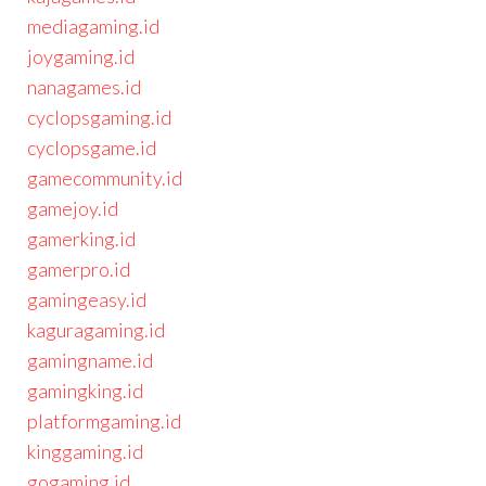
mediagaming.id
joygaming.id
nanagames.id
cyclopsgaming.id
cyclopsgame.id
gamecommunity.id
gamejoy.id
gamerking.id
gamerpro.id
gamingeasy.id
kaguragaming.id
gamingname.id
gamingking.id
platformgaming.id
kinggaming.id
gogaming.id