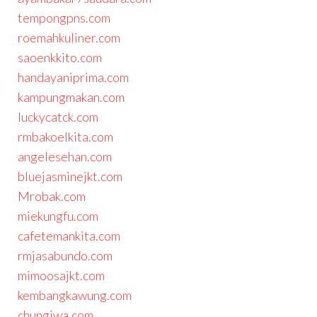
tempongpns.com
roemahkuliner.com
saoenkkito.com
handayaniprima.com
kampungmakan.com
luckycatck.com
rmbakoelkita.com
angelesehan.com
bluejasminejkt.com
Mrobak.com
miekungfu.com
cafetemankita.com
rmjasabundo.com
mimoosajkt.com
kembangkawung.com
chungiwa.com