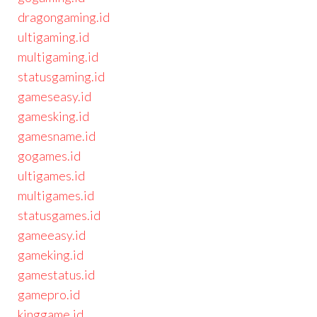
dragongaming.id
ultigaming.id
multigaming.id
statusgaming.id
gameseasy.id
gamesking.id
gamesname.id
gogames.id
ultigames.id
multigames.id
statusgames.id
gameeasy.id
gameking.id
gamestatus.id
gamepro.id
kinggame.id