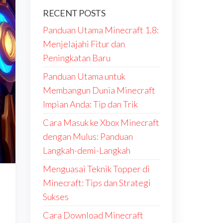
RECENT POSTS
Panduan Utama Minecraft 1.8:
Menjelajahi Fitur dan
Peningkatan Baru
Panduan Utama untuk
Membangun Dunia Minecraft
Impian Anda: Tip dan Trik
Cara Masuk ke Xbox Minecraft
dengan Mulus: Panduan
Langkah-demi-Langkah
Menguasai Teknik Topper di
Minecraft: Tips dan Strategi
Sukses
Cara Download Minecraft