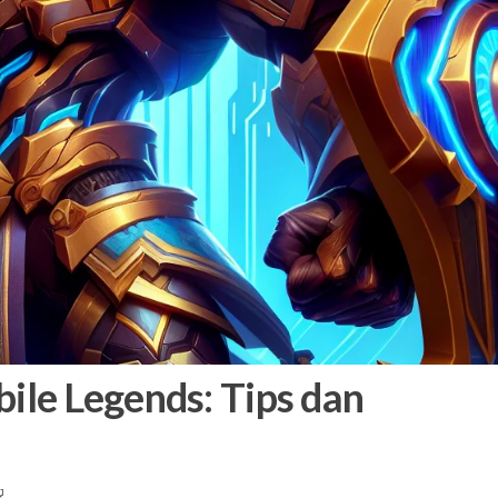
ile Legends: Tips dan