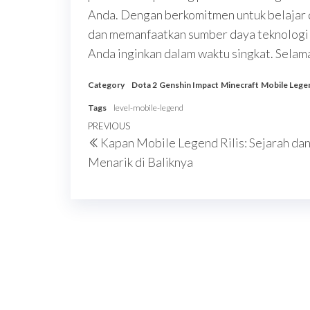
Anda. Dengan berkomitmen untuk belajar d
dan memanfaatkan sumber daya teknologi 
Anda inginkan dalam waktu singkat. Selam
Category
Dota 2
Genshin Impact
Minecraft
Mobile Lege
Tags
level-mobile-legend
Post
Previous
PREVIOUS
Kapan Mobile Legend Rilis: Sejarah dan
navigation
Post
Menarik di Baliknya