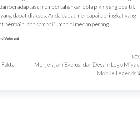
an beradaptasi, mempertahankan pola pikir yang positif,
yang dapat diakses, Anda dapat mencapai peringkat yang
at bermain, dan sampai jumpa di medan perang!
nd
Valorant
NEX
 Fakta
Menjelajahi Evolusi dan Desain Logo Miya d
Mobile Legends