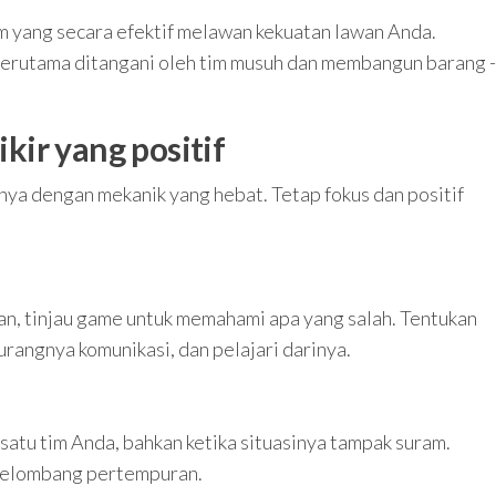
em yang secara efektif melawan kekuatan lawan Anda.
 terutama ditangani oleh tim musuh dan membangun barang -
ir yang positif
ya dengan mekanik yang hebat. Tetap fokus dan positif
an, tinjau game untuk memahami apa yang salah. Tentukan
urangnya komunikasi, dan pelajari darinya.
satu tim Anda, bahkan ketika situasinya tampak suram.
gelombang pertempuran.