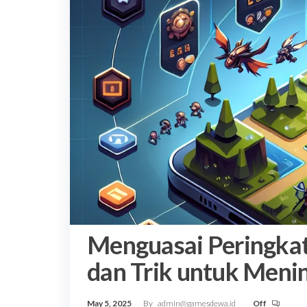
Menguasai Peringkat
dan Trik untuk Meni
May 5, 2025
By
admin@gamesdewa.id
Off