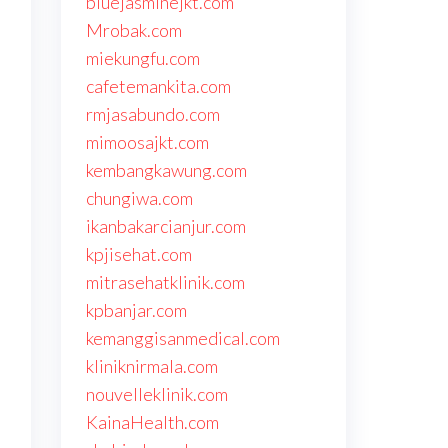
bluejasminejkt.com
Mrobak.com
miekungfu.com
cafetemankita.com
rmjasabundo.com
mimoosajkt.com
kembangkawung.com
chungiwa.com
ikanbakarcianjur.com
kpjisehat.com
mitrasehatklinik.com
kpbanjar.com
kemanggisanmedical.com
kliniknirmala.com
nouvelleklinik.com
KainaHealth.com