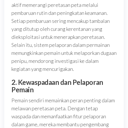
aktif memerangi peretasan peta melalui
pembaruan rutin dan peningkatan keamanan.
Setiap pembaruan sering mencakup tambalan
yang ditutup oleh curang kerentanan yang
dieksploitasi untuk menerapkan peretasan.
Selain itu, sistem pelaporan dalam permainan
memungkinkan pemain untuk melaporkan dugaan
penipu, mendorong investigasi ke dalam
kegiatan yang mencurigakan.
2. Kewaspadaan dan Pelaporan
Pemain
Pemain sendiri memainkan peran penting dalam
melawan peretasan peta. Dengan tetap
waspada dan memanfaatkan fitur pelaporan
dalam game, mereka membantu pengembang