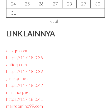
24
25
26
27
28
29
30
31
« Jul
LINK LAINNYA
asikqq.com
https://117.18.0.36
ahliqq.com
https://117.18.0.39
jurusqq.net
https://117.18.0.42
murahqq.net
https://117.18.0.41
maindomino99.com