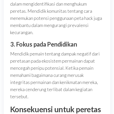
dalam mengidentifikasi dan menghukum
peretas. Mendidik komunitas tentang cara
menemukan potensi penggunaan peta hack juga
membantu dalam mengurangi prevalensi
kecurangan.
3. Fokus pada Pendidikan
Mendidik pemain tentang dampak negatif dari
peretasan pada ekosistem permainan dapat
mencegah penipu potensial. Ketika pemain
memahami bagaimana curang merusak
integritas permainan dan kenikmatan mereka,
mereka cenderung terlibat dalam kegiatan
tersebut.
Konsekuensi untuk peretas