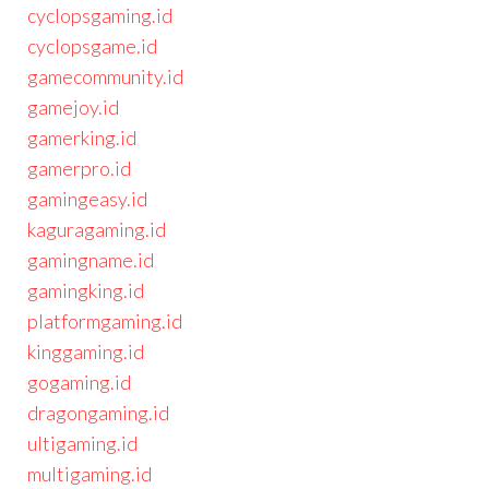
cyclopsgaming.id
cyclopsgame.id
gamecommunity.id
gamejoy.id
gamerking.id
gamerpro.id
gamingeasy.id
kaguragaming.id
gamingname.id
gamingking.id
platformgaming.id
kinggaming.id
gogaming.id
dragongaming.id
ultigaming.id
multigaming.id