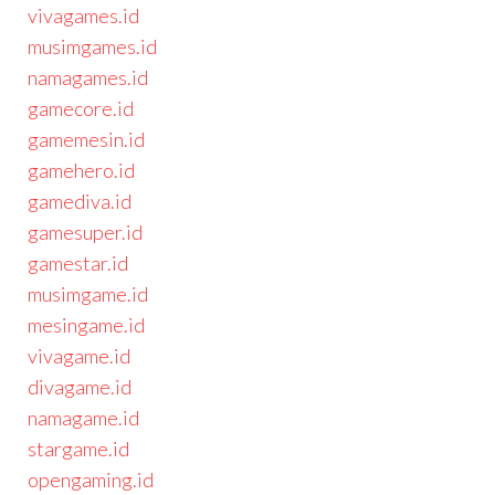
vivagames.id
musimgames.id
namagames.id
gamecore.id
gamemesin.id
gamehero.id
gamediva.id
gamesuper.id
gamestar.id
musimgame.id
mesingame.id
vivagame.id
divagame.id
namagame.id
stargame.id
opengaming.id