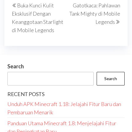
Buka Kunci Kulit
Gatotkaca: Pahlawan
navigation
Post
Post
Eksklusif Dengan
Tank Mighty di Mobile
Keanggotaan Starlight
Legends
di Mobile Legends
Search
Search
RECENT POSTS
Unduh APK Minecraft 1.18: Jelajahi Fitur Baru dan
Pembaruan Menarik
Panduan Utama Minecraft 1.8: Menjelajahi Fitur
dan Peningkatan Baru