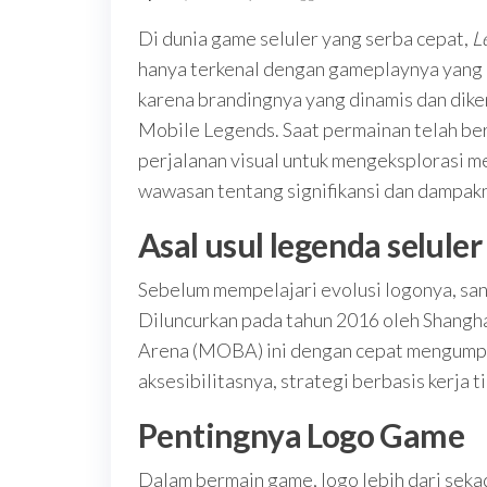
Di dunia game seluler yang serba cepat,
L
hanya terkenal dengan gameplaynya yang 
karena brandingnya yang dinamis dan dikena
Mobile Legends. Saat permainan telah ber
perjalanan visual untuk mengeksplorasi
wawasan tentang signifikansi dan dampakn
Asal usul legenda seluler
Sebelum mempelajari evolusi logonya, san
Diluncurkan pada tahun 2016 oleh Shangh
Arena (MOBA) ini dengan cepat mengumpul
aksesibilitasnya, strategi berbasis kerja
Pentingnya Logo Game
Dalam bermain game, logo lebih dari sekad