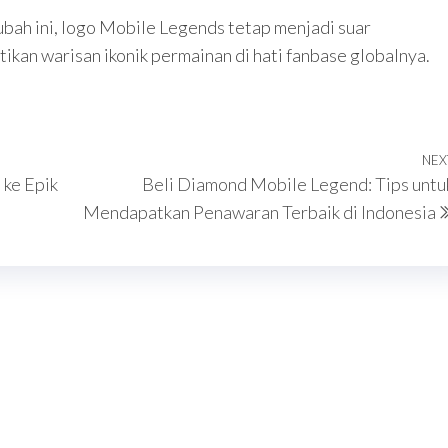
ubah ini, logo Mobile Legends tetap menjadi suar
tikan warisan ikonik permainan di hati fanbase globalnya.
NEX
 ke Epik
Beli Diamond Mobile Legend: Tips untu
Mendapatkan Penawaran Terbaik di Indonesia