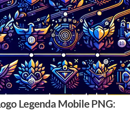
 Logo Legenda Mobile PNG: