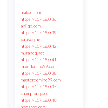
asikqq.com
https://117.18.0.36
ahliqq.com
https://117.18.0.39
jurusqq.net
https://117.18.0.42
murahqq.net
https://117.18.0.41
maindomino99.com
https://117.18.0.38
masterdomino99.com
https://117.18.0.37
championqq.com
https://117.18.0.40
hematqq.com