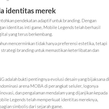
a identitas merek
tohkan pendekatan adaptif untuk branding. Dengan
n identitas inti game, Mobile Legends telah berhasil
gital yang terus berkembang.
hun mencerminkan tidak hanya preferensi estetika, tetapi
 strategi branding untuk memastikan keterlibatan dan
G adalah bukti pentingnya evolusi desain yang bijaksana d
endominasi arena MOBA di perangkat seluler, logonya
 inovasi, dan pengalaman mendalam yang dijanjikan kepada
Mobile Legends telah memperkuat identitas mereknya,
gian simbolis dari sejarah game.