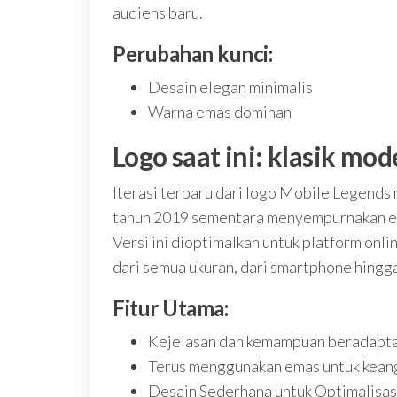
audiens baru.
Perubahan kunci:
Desain elegan minimalis
Warna emas dominan
Logo saat ini: klasik mo
Iterasi terbaru dari logo Mobile Legend
tahun 2019 sementara menyempurnakan el
Versi ini dioptimalkan untuk platform onli
dari semua ukuran, dari smartphone hingga
Fitur Utama:
Kejelasan dan kemampuan beradaptas
Terus menggunakan emas untuk kea
Desain Sederhana untuk Optimalisasi