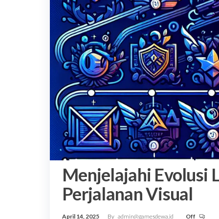
Menjelajahi Evolusi
Perjalanan Visual
April 14, 2025
By
admin@gamesdewa.id
Off