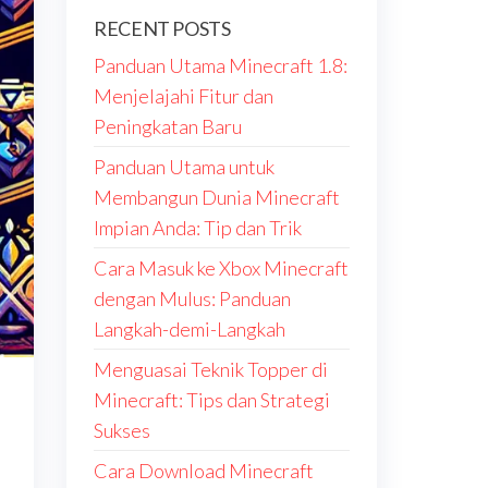
RECENT POSTS
Panduan Utama Minecraft 1.8:
Menjelajahi Fitur dan
Peningkatan Baru
Panduan Utama untuk
Membangun Dunia Minecraft
Impian Anda: Tip dan Trik
Cara Masuk ke Xbox Minecraft
dengan Mulus: Panduan
Langkah-demi-Langkah
Menguasai Teknik Topper di
Minecraft: Tips dan Strategi
Sukses
Cara Download Minecraft