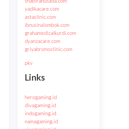
shabirahusada.com
yadikacare.com
astaclinic.com
ibnusinalombok.com
grahamedicalkurdi.com
dyanzacare.com
griyabromoclinic.com
pkv
Links
i
herogaming.id
divagaming.id
indogaming.id
namagaming.id