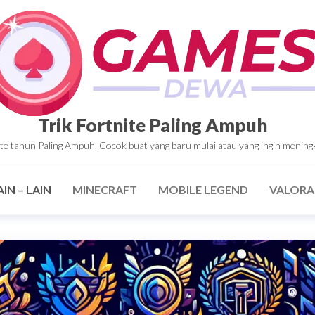
Trik Fortnite Paling Ampuh
tnite tahun Paling Ampuh. Cocok buat yang baru mulai atau yang ingin mening
AIN – LAIN
MINECRAFT
MOBILE LEGEND
VALOR