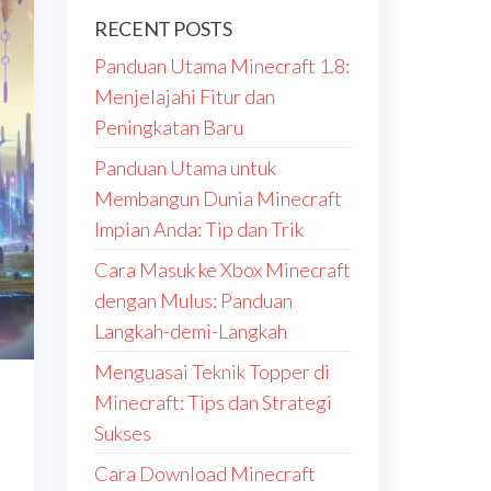
RECENT POSTS
Panduan Utama Minecraft 1.8:
Menjelajahi Fitur dan
Peningkatan Baru
Panduan Utama untuk
Membangun Dunia Minecraft
Impian Anda: Tip dan Trik
Cara Masuk ke Xbox Minecraft
dengan Mulus: Panduan
Langkah-demi-Langkah
Menguasai Teknik Topper di
Minecraft: Tips dan Strategi
Sukses
Cara Download Minecraft