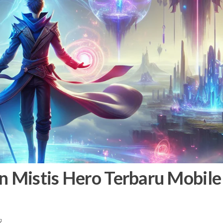
n Mistis Hero Terbaru Mobile