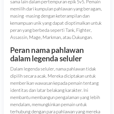
sama lain dalam pertempuran epik 5v5. Pemain
memilih dari kumpulan pahlawan yang beragam,
masing -masing dengan keterampilan dan
kemampuan unik yang dapat dioptimalkan untuk
peran yang berbeda seperti Tank, Fighter,
Assassin, Mage, Markman, atau Dukungan.
Peran nama pahlawan
dalam legenda seluler
Dalam legenda seluler, nama pahlawan tidak
dipilih secara acak. Mereka diciptakan untuk
memberikan wawasan kepada pemain tentang
identitas dan latar belakang karakter. Ini
membantu membangun pengalaman yang lebih
mendalam, memungkinkan pemain untuk
terhubung dengan para pahlawan yang mereka