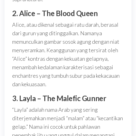
2.
Alice – The Blood Queen
Alice, atau dikenal sebagai ratu darah, berasal
dari gurun yang ditinggalkan. Namanya
memunculkan gambar sosok agung dengan niat
menyeramkan. Keanggunan yang tersirat oleh
“Alice” kontras dengan kekuatan gelapnya,
menambah kedalaman karakterisasi sebagai
enchantres yang tumbuh subur pada kekacauan
dan kekuasaan.
3.
Layla – The Malefic Gunner
“Layla” adalah nama Arab yang sering
diterjemahkan menjadi “malam” atau “kecantikan
gelap.” Nama ini cocok untuk pahlawan
penembak jitu yang unggul dalam menangani