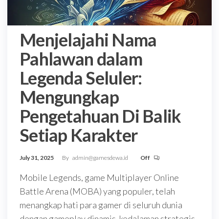
Menjelajahi Nama
Pahlawan dalam
Legenda Seluler:
Mengungkap
Pengetahuan Di Balik
Setiap Karakter
July 31, 2025
By
admin@gamesdewa.id
Off
Mobile Legends, game Multiplayer Online
Battle Arena (MOBA) yang populer, telah
menangkap hati para gamer di seluruh dunia
dengan gameplay dinamis, kedalaman strategis,