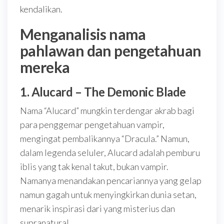
kendalikan.
Menganalisis nama
pahlawan dan pengetahuan
mereka
1.
Alucard – The Demonic Blade
Nama “Alucard” mungkin terdengar akrab bagi
para penggemar pengetahuan vampir,
mengingat pembalikannya “Dracula.” Namun,
dalam legenda seluler, Alucard adalah pemburu
iblis yang tak kenal takut, bukan vampir.
Namanya menandakan pencariannya yang gelap
namun gagah untuk menyingkirkan dunia setan,
menarik inspirasi dari yang misterius dan
supranatural.