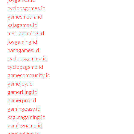
cyclopsgames.id
gamesmedia.id
kajagames.id
mediagaming.id
joygaming.id
nanagames.id
cyclopsgaming.id
cyclopsgame.id
gamecommunity.id
gamejoy.id
gamerking.id
gamerpro.id
gamingeasy.id
kaguragaming.id
gamingname.id
gamingking.id