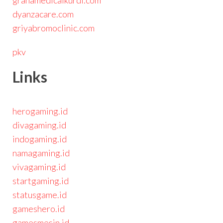
grahamedicalkurdi.com
dyanzacare.com
griyabromoclinic.com
pkv
Links
herogaming.id
divagaming.id
indogaming.id
namagaming.id
vivagaming.id
startgaming.id
statusgame.id
gameshero.id
gamesmesin.id