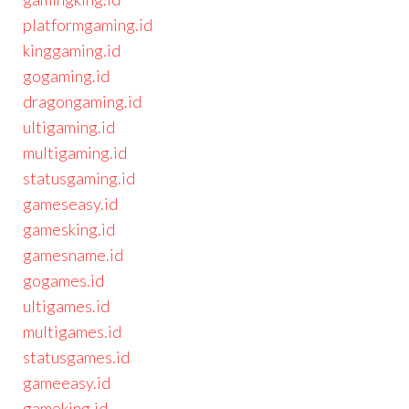
platformgaming.id
kinggaming.id
gogaming.id
dragongaming.id
ultigaming.id
multigaming.id
statusgaming.id
gameseasy.id
gamesking.id
gamesname.id
gogames.id
ultigames.id
multigames.id
statusgames.id
gameeasy.id
gameking.id