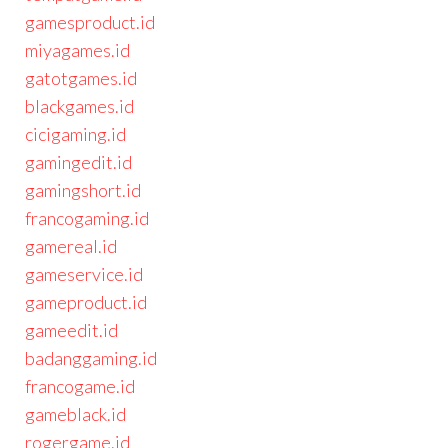
gamesproduct.id
miyagames.id
gatotgames.id
blackgames.id
cicigaming.id
gamingedit.id
gamingshort.id
francogaming.id
gamereal.id
gameservice.id
gameproduct.id
gameedit.id
badanggaming.id
francogame.id
gameblack.id
rogergame.id