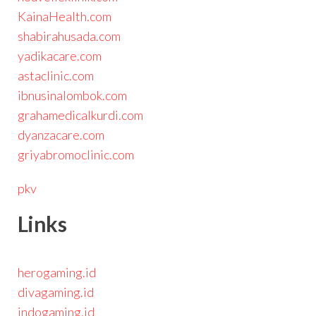
KainaHealth.com
shabirahusada.com
yadikacare.com
astaclinic.com
ibnusinalombok.com
grahamedicalkurdi.com
dyanzacare.com
griyabromoclinic.com
pkv
Links
herogaming.id
divagaming.id
indogaming.id