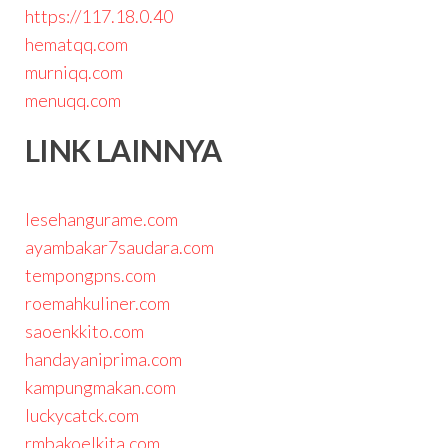
https://117.18.0.40
hematqq.com
murniqq.com
menuqq.com
LINK LAINNYA
lesehangurame.com
ayambakar7saudara.com
tempongpns.com
roemahkuliner.com
saoenkkito.com
handayaniprima.com
kampungmakan.com
luckycatck.com
rmbakoelkita.com