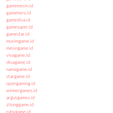
gamemesin.id
gamehero.id
gamediva.id
gamesuper.id
gamestar.id
musimgame.id
mesingame.id
vivagame.id
divagame.id
namagame.id
stargame.id
opengaming.id
winnergames.id
argusgames.id
zilonggame.id
rubygame.id