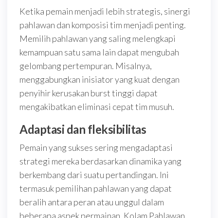
Ketika pemain menjadi lebih strategis, sinergi
pahlawan dan komposisi tim menjadi penting.
Memilih pahlawan yang saling melengkapi
kemampuan satu sama lain dapat mengubah
gelombang pertempuran. Misalnya,
menggabungkan inisiator yang kuat dengan
penyihir kerusakan burst tinggi dapat
mengakibatkan eliminasi cepat tim musuh.
Adaptasi dan fleksibilitas
Pemain yang sukses sering mengadaptasi
strategi mereka berdasarkan dinamika yang
berkembang dari suatu pertandingan. Ini
termasuk pemilihan pahlawan yang dapat
beralih antara peran atau unggul dalam
beberapa aspek permainan. Kolam Pahlawan