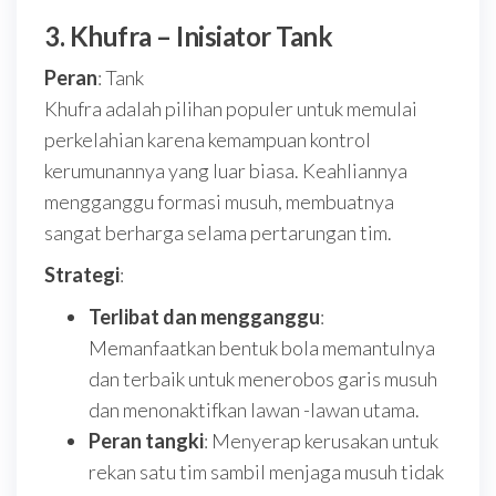
3.
Khufra – Inisiator Tank
Peran
: Tank
Khufra adalah pilihan populer untuk memulai
perkelahian karena kemampuan kontrol
kerumunannya yang luar biasa. Keahliannya
mengganggu formasi musuh, membuatnya
sangat berharga selama pertarungan tim.
Strategi
:
Terlibat dan mengganggu
:
Memanfaatkan bentuk bola memantulnya
dan terbaik untuk menerobos garis musuh
dan menonaktifkan lawan -lawan utama.
Peran tangki
: Menyerap kerusakan untuk
rekan satu tim sambil menjaga musuh tidak