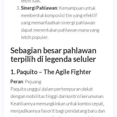
lebih luas.
Sinergi Pahlawan
: Kemampuan untuk
membentuk komposisi tim yang efektif
yang memanfaatkan sinergi pahlawan
dapat menentukan pahlawan mana yang
lebih populer.
Sebagian besar pahlawan
terpilih di legenda seluler
1.
Paquito – The Agile Fighter
Peran
: Pejuang
Paquito unggul dalam pertempuran dekat
dengan mobilitas tinggi dan kontrol kerumunan.
Keahliannya memungkinkan untuk kombo cepat,
menjadikannya favorit bagi pendatang baru dan