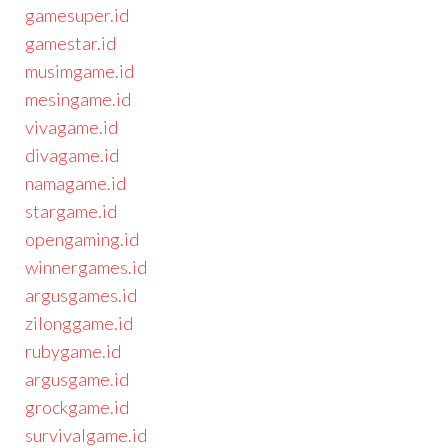
gamesuper.id
gamestar.id
musimgame.id
mesingame.id
vivagame.id
divagame.id
namagame.id
stargame.id
opengaming.id
winnergames.id
argusgames.id
zilonggame.id
rubygame.id
argusgame.id
grockgame.id
survivalgame.id