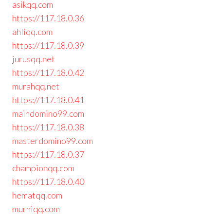
asikqq.com
https://117.18.0.36
ahliqq.com
https://117.18.0.39
jurusqq.net
https://117.18.0.42
murahqq.net
https://117.18.0.41
maindomino99.com
https://117.18.0.38
masterdomino99.com
https://117.18.0.37
championqq.com
https://117.18.0.40
hematqq.com
murniqq.com