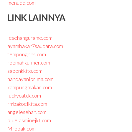
menuqq.com
LINK LAINNYA
lesehangurame.com
ayambakar7saudara.com
tempongpns.com
roemahkuliner.com
saoenkkito.com
handayaniprima.com
kampungmakan.com
luckycatck.com
rmbakoelkita.com
angelesehan.com
bluejasminejkt.com
Mrobak.com