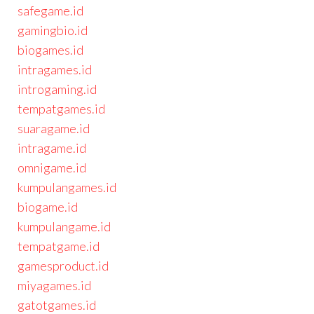
safegame.id
gamingbio.id
biogames.id
intragames.id
introgaming.id
tempatgames.id
suaragame.id
intragame.id
omnigame.id
kumpulangames.id
biogame.id
kumpulangame.id
tempatgame.id
gamesproduct.id
miyagames.id
gatotgames.id