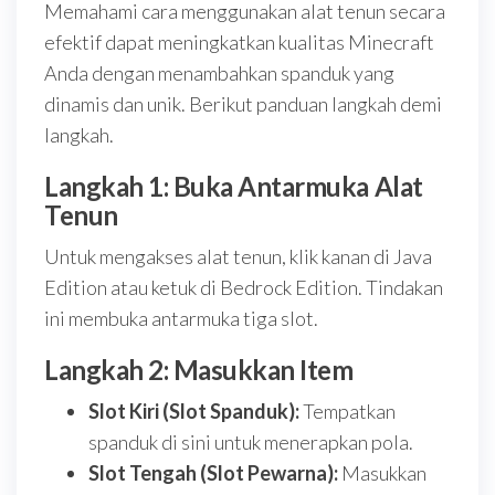
Memahami cara menggunakan alat tenun secara
efektif dapat meningkatkan kualitas Minecraft
Anda dengan menambahkan spanduk yang
dinamis dan unik. Berikut panduan langkah demi
langkah.
Langkah 1: Buka Antarmuka Alat
Tenun
Untuk mengakses alat tenun, klik kanan di Java
Edition atau ketuk di Bedrock Edition. Tindakan
ini membuka antarmuka tiga slot.
Langkah 2: Masukkan Item
Slot Kiri (Slot Spanduk):
Tempatkan
spanduk di sini untuk menerapkan pola.
Slot Tengah (Slot Pewarna):
Masukkan