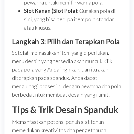
pewarna untuk memilih warna pola.
Slot Kanan (Slot Pola):
Gunakan pola di
sini, yang bisa berupa item pola standar
atau khusus.
Langkah 3: Pilih dan Terapkan Pola
Setelah memasukkan item yang diperlukan,
menu desain yang tersedia akan muncul. Klik
pada pola yang Anda inginkan, dan itu akan
diterapkan pada spanduk. Anda dapat
mengulangi proses ini dengan pewarna dan pola
berbeda untuk membuat desain yang rumit.
Tips & Trik Desain Spanduk
Memanfaatkan potensi penuh alat tenun
memerlukan kreativitas dan pengetahuan