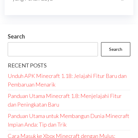
Search
Search
RECENT POSTS
Unduh APK Minecraft 1.18: Jelajahi Fitur Baru dan
Pembaruan Menarik
Panduan Utama Minecraft 1.8: Menjelajahi Fitur
dan Peningkatan Baru
Panduan Utama untuk Membangun Dunia Minecraft
Impian Anda: Tip dan Trik
Cara Masuk ke Xbox Minecraft dengan Mulus: