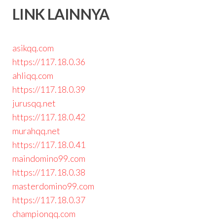
LINK LAINNYA
asikqq.com
https://117.18.0.36
ahliqq.com
https://117.18.0.39
jurusqq.net
https://117.18.0.42
murahqq.net
https://117.18.0.41
maindomino99.com
https://117.18.0.38
masterdomino99.com
https://117.18.0.37
championqq.com