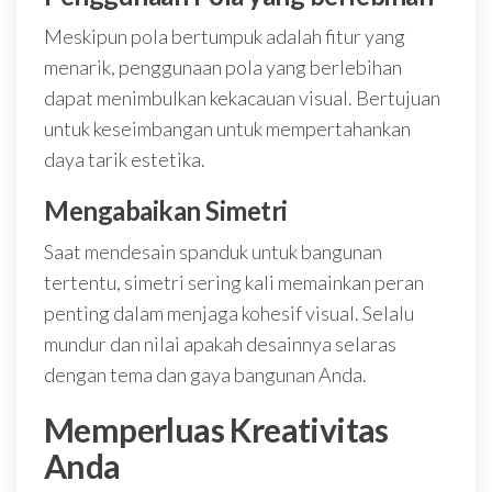
Meskipun pola bertumpuk adalah fitur yang
menarik, penggunaan pola yang berlebihan
dapat menimbulkan kekacauan visual. Bertujuan
untuk keseimbangan untuk mempertahankan
daya tarik estetika.
Mengabaikan Simetri
Saat mendesain spanduk untuk bangunan
tertentu, simetri sering kali memainkan peran
penting dalam menjaga kohesif visual. Selalu
mundur dan nilai apakah desainnya selaras
dengan tema dan gaya bangunan Anda.
Memperluas Kreativitas
Anda