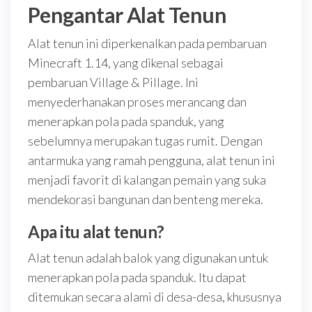
Pengantar Alat Tenun
Alat tenun ini diperkenalkan pada pembaruan
Minecraft 1.14, yang dikenal sebagai
pembaruan Village & Pillage. Ini
menyederhanakan proses merancang dan
menerapkan pola pada spanduk, yang
sebelumnya merupakan tugas rumit. Dengan
antarmuka yang ramah pengguna, alat tenun ini
menjadi favorit di kalangan pemain yang suka
mendekorasi bangunan dan benteng mereka.
Apa itu alat tenun?
Alat tenun adalah balok yang digunakan untuk
menerapkan pola pada spanduk. Itu dapat
ditemukan secara alami di desa-desa, khususnya