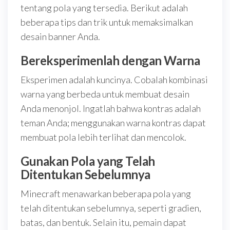
tentang pola yang tersedia. Berikut adalah
beberapa tips dan trik untuk memaksimalkan
desain banner Anda.
Bereksperimenlah dengan Warna
Eksperimen adalah kuncinya. Cobalah kombinasi
warna yang berbeda untuk membuat desain
Anda menonjol. Ingatlah bahwa kontras adalah
teman Anda; menggunakan warna kontras dapat
membuat pola lebih terlihat dan mencolok.
Gunakan Pola yang Telah
Ditentukan Sebelumnya
Minecraft menawarkan beberapa pola yang
telah ditentukan sebelumnya, seperti gradien,
batas, dan bentuk. Selain itu, pemain dapat