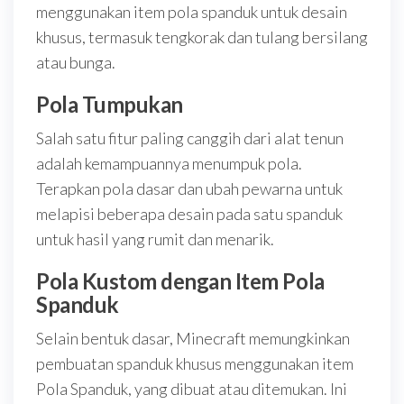
menggunakan item pola spanduk untuk desain
khusus, termasuk tengkorak dan tulang bersilang
atau bunga.
Pola Tumpukan
Salah satu fitur paling canggih dari alat tenun
adalah kemampuannya menumpuk pola.
Terapkan pola dasar dan ubah pewarna untuk
melapisi beberapa desain pada satu spanduk
untuk hasil yang rumit dan menarik.
Pola Kustom dengan Item Pola
Spanduk
Selain bentuk dasar, Minecraft memungkinkan
pembuatan spanduk khusus menggunakan item
Pola Spanduk, yang dibuat atau ditemukan. Ini