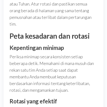
atau Tuhan. Atur rotasi dan pastikan semua
orang berada di halaman yang sama tentang
pemusnahan atau terlibat dalam pertarungan
tim.
Peta kesadaran dan rotasi
Kepentingan minimap
Periksa minimap secara konsisten setiap
beberapa detik. Memahami di mana musuh dan
rekan satu tim Anda setiap saat dapat
membantu Anda membuat keputusan
berdasarkan informasi tentang keterlibatan,
rotasi, dan mengamankan tujuan.
Rotasi yang efektif