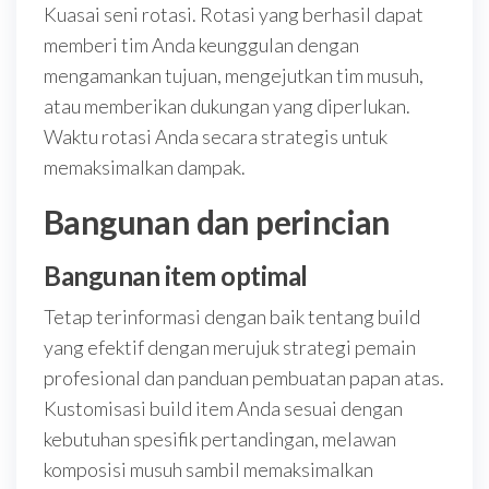
Kuasai seni rotasi. Rotasi yang berhasil dapat
memberi tim Anda keunggulan dengan
mengamankan tujuan, mengejutkan tim musuh,
atau memberikan dukungan yang diperlukan.
Waktu rotasi Anda secara strategis untuk
memaksimalkan dampak.
Bangunan dan perincian
Bangunan item optimal
Tetap terinformasi dengan baik tentang build
yang efektif dengan merujuk strategi pemain
profesional dan panduan pembuatan papan atas.
Kustomisasi build item Anda sesuai dengan
kebutuhan spesifik pertandingan, melawan
komposisi musuh sambil memaksimalkan