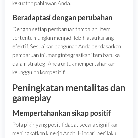
kekuatan pahlawan Anda.
Beradaptasi dengan perubahan
Dengan setiap pembaruan tambalan, item
tertentu mungkin menjadi lebih atau kurang
efektif. Sesuaikan bangunan Anda berdasarkan
pembaruan ini, mengintegrasikan item baru ke
dalam strategi Anda untuk mempertahankan
keunggulan kompetitif.
Peningkatan mentalitas dan
gameplay
Mempertahankan sikap positif
Pola pikir yang positif dapat secara signifikan
meningkatkan kinerja Anda. Hindari perilaku