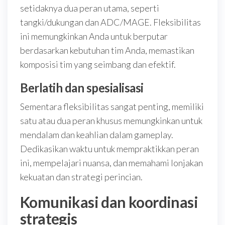
setidaknya dua peran utama, seperti
tangki/dukungan dan ADC/MAGE. Fleksibilitas
ini memungkinkan Anda untuk berputar
berdasarkan kebutuhan tim Anda, memastikan
komposisi tim yang seimbang dan efektif.
Berlatih dan spesialisasi
Sementara fleksibilitas sangat penting, memiliki
satu atau dua peran khusus memungkinkan untuk
mendalam dan keahlian dalam gameplay.
Dedikasikan waktu untuk mempraktikkan peran
ini, mempelajari nuansa, dan memahami lonjakan
kekuatan dan strategi perincian.
Komunikasi dan koordinasi
strategis