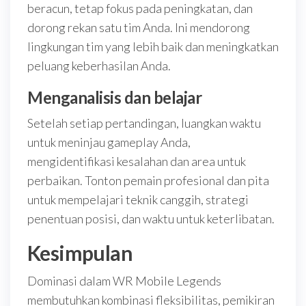
beracun, tetap fokus pada peningkatan, dan
dorong rekan satu tim Anda. Ini mendorong
lingkungan tim yang lebih baik dan meningkatkan
peluang keberhasilan Anda.
Menganalisis dan belajar
Setelah setiap pertandingan, luangkan waktu
untuk meninjau gameplay Anda,
mengidentifikasi kesalahan dan area untuk
perbaikan. Tonton pemain profesional dan pita
untuk mempelajari teknik canggih, strategi
penentuan posisi, dan waktu untuk keterlibatan.
Kesimpulan
Dominasi dalam WR Mobile Legends
membutuhkan kombinasi fleksibilitas, pemikiran