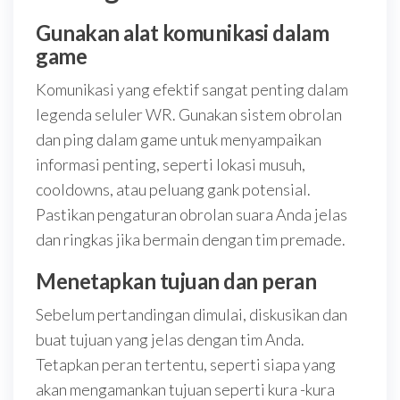
Gunakan alat komunikasi dalam
game
Komunikasi yang efektif sangat penting dalam
legenda seluler WR. Gunakan sistem obrolan
dan ping dalam game untuk menyampaikan
informasi penting, seperti lokasi musuh,
cooldowns, atau peluang gank potensial.
Pastikan pengaturan obrolan suara Anda jelas
dan ringkas jika bermain dengan tim premade.
Menetapkan tujuan dan peran
Sebelum pertandingan dimulai, diskusikan dan
buat tujuan yang jelas dengan tim Anda.
Tetapkan peran tertentu, seperti siapa yang
akan mengamankan tujuan seperti kura -kura