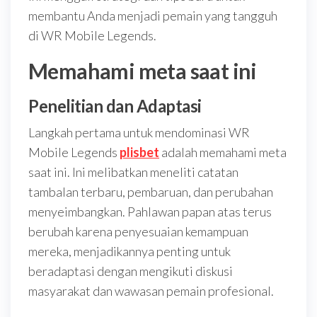
membantu Anda menjadi pemain yang tangguh
di WR Mobile Legends.
Memahami meta saat ini
Penelitian dan Adaptasi
Langkah pertama untuk mendominasi WR
Mobile Legends
plisbet
adalah memahami meta
saat ini. Ini melibatkan meneliti catatan
tambalan terbaru, pembaruan, dan perubahan
menyeimbangkan. Pahlawan papan atas terus
berubah karena penyesuaian kemampuan
mereka, menjadikannya penting untuk
beradaptasi dengan mengikuti diskusi
masyarakat dan wawasan pemain profesional.