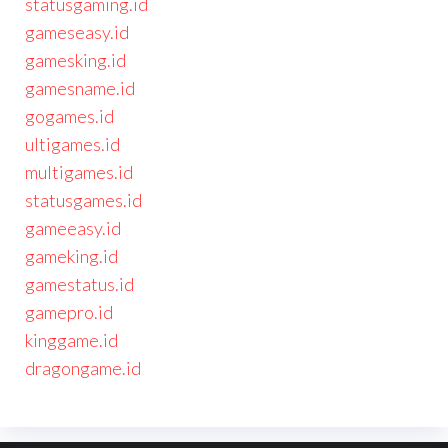
statusgaming.id
gameseasy.id
gamesking.id
gamesname.id
gogames.id
ultigames.id
multigames.id
statusgames.id
gameeasy.id
gameking.id
gamestatus.id
gamepro.id
kinggame.id
dragongame.id