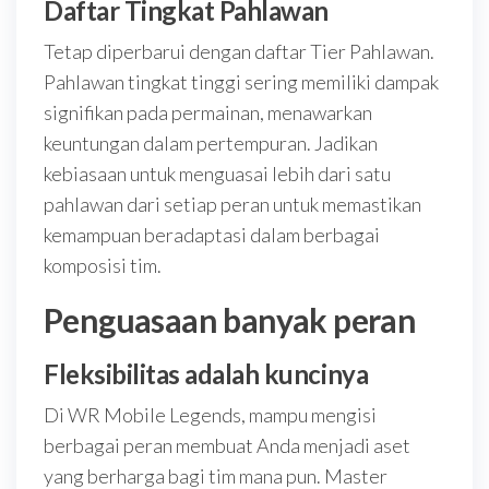
Daftar Tingkat Pahlawan
Tetap diperbarui dengan daftar Tier Pahlawan.
Pahlawan tingkat tinggi sering memiliki dampak
signifikan pada permainan, menawarkan
keuntungan dalam pertempuran. Jadikan
kebiasaan untuk menguasai lebih dari satu
pahlawan dari setiap peran untuk memastikan
kemampuan beradaptasi dalam berbagai
komposisi tim.
Penguasaan banyak peran
Fleksibilitas adalah kuncinya
Di WR Mobile Legends, mampu mengisi
berbagai peran membuat Anda menjadi aset
yang berharga bagi tim mana pun. Master