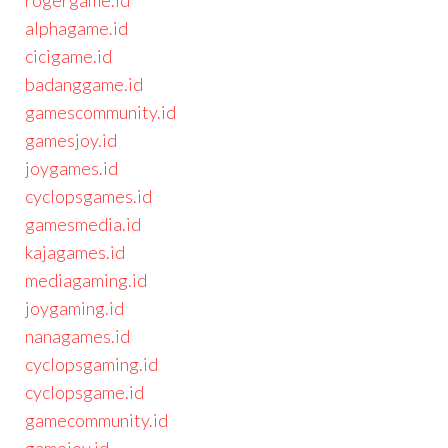
rogergame.id
alphagame.id
cicigame.id
badanggame.id
gamescommunity.id
gamesjoy.id
joygames.id
cyclopsgames.id
gamesmedia.id
kajagames.id
mediagaming.id
joygaming.id
nanagames.id
cyclopsgaming.id
cyclopsgame.id
gamecommunity.id