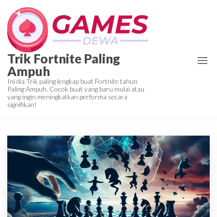
Skip
to
the
content
Trik Fortnite Paling
Ampuh
Ini dia Trik paling lengkap buat Fortnite tahun
Paling Ampuh. Cocok buat yang baru mulai atau
yang ingin meningkatkan performa secara
signifikan!