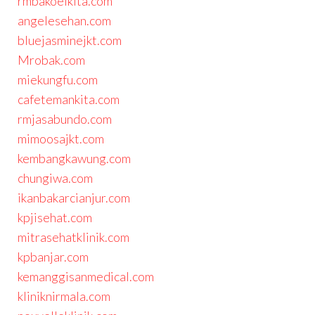
rmbakoelkita.com
angelesehan.com
bluejasminejkt.com
Mrobak.com
miekungfu.com
cafetemankita.com
rmjasabundo.com
mimoosajkt.com
kembangkawung.com
chungiwa.com
ikanbakarcianjur.com
kpjisehat.com
mitrasehatklinik.com
kpbanjar.com
kemanggisanmedical.com
kliniknirmala.com