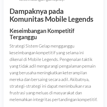
Dampaknya pada
Komunitas Mobile Legends
Keseimbangan Kompetitif
Terganggu
Strategi Sistem Gelap mengganggu
keseimbangan kompetitif yang selama ini
dikenal di Mobile Legends. Pengenalan taktik
yang tidak adil mengurangi pengalaman pemain
yang berusaha meningkatkan keterampilan
mereka dan bersaing secara adil. Akibatnya,
strategi-strategi ini dapat menimbulkan rasa
frustrasi yang meluas di masyarakat dan
melemahkan integritas pertandingan kompetitif.