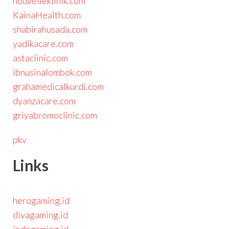
nouvelleklinik.com
KainaHealth.com
shabirahusada.com
yadikacare.com
astaclinic.com
ibnusinalombok.com
grahamedicalkurdi.com
dyanzacare.com
griyabromoclinic.com
pkv
Links
herogaming.id
divagaming.id