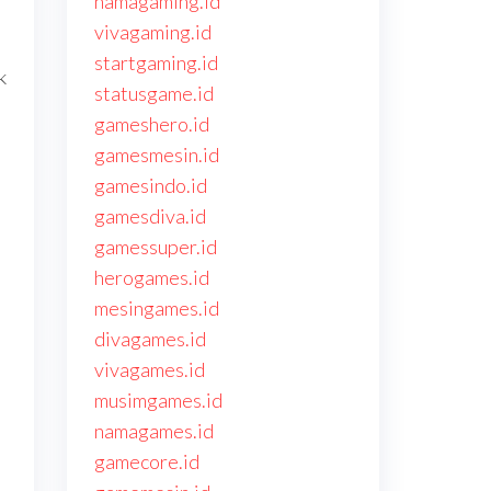
namagaming.id
vivagaming.id
startgaming.id
k
statusgame.id
gameshero.id
gamesmesin.id
gamesindo.id
gamesdiva.id
gamessuper.id
herogames.id
mesingames.id
divagames.id
vivagames.id
musimgames.id
namagames.id
gamecore.id