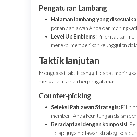
Pengaturan Lambang
Halaman lambang yang disesuaika
peran pahlawan Anda dan meningkat
Level Up Emblems:
Prioritaskan me
mereka, memberikan keunggulan dal
Taktik lanjutan
Menguasai taktik canggih dapat meningka
mengatasi lawan berpengalaman.
Counter-picking
Seleksi Pahlawan Strategis:
Pilih 
memberi Anda keuntungan dalam per
Beradaptasi dengan komposisi:
Per
tetapi juga melawan strategi keselu