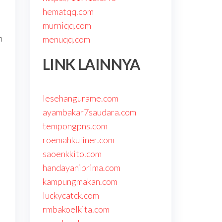
hematqq.com
murniqq.com
h
menuqq.com
LINK LAINNYA
lesehangurame.com
ayambakar7saudara.com
tempongpns.com
roemahkuliner.com
saoenkkito.com
handayaniprima.com
kampungmakan.com
luckycatck.com
rmbakoelkita.com