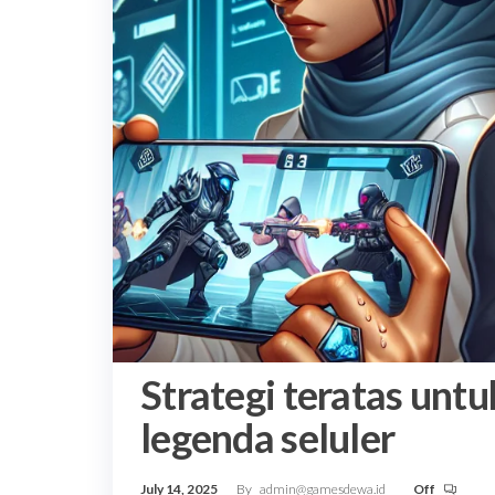
Strategi teratas un
legenda seluler
July 14, 2025
By
admin@gamesdewa.id
Off