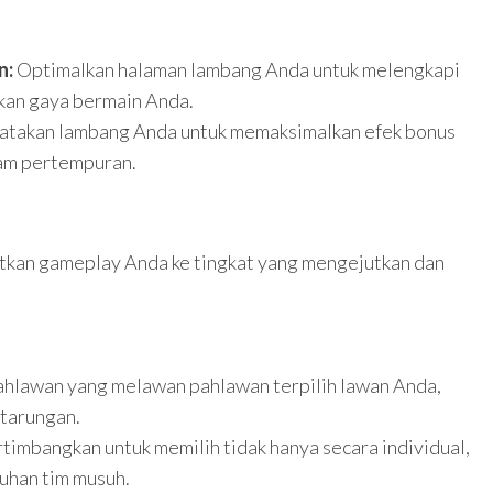
n:
Optimalkan halaman lambang Anda untuk melengkapi
kan gaya bermain Anda.
ratakan lambang Anda untuk memaksimalkan efek bonus
am pertempuran.
tkan gameplay Anda ke tingkat yang mengejutkan dan
pahlawan yang melawan pahlawan terpilih lawan Anda,
tarungan.
timbangkan untuk memilih tidak hanya secara individual,
ruhan tim musuh.