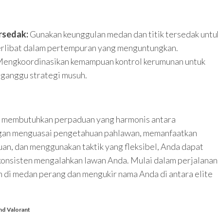
rsedak:
Gunakan keunggulan medan dan titik tersedak untu
erlibat dalam pertempuran yang menguntungkan.
engkoordinasikan kemampuan kontrol kerumunan untuk
ganggu strategi musuh.
r membutuhkan perpaduan yang harmonis antara
Dengan menguasai pengetahuan pahlawan, memanfaatkan
juan, dan menggunakan taktik yang fleksibel, Anda dapat
onsisten mengalahkan lawan Anda. Mulai dalam perjalanan
 di medan perang dan mengukir nama Anda di antara elite
nd
Valorant