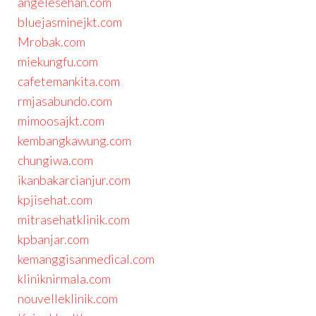
angelesehan.com
bluejasminejkt.com
Mrobak.com
miekungfu.com
cafetemankita.com
rmjasabundo.com
mimoosajkt.com
kembangkawung.com
chungiwa.com
ikanbakarcianjur.com
kpjisehat.com
mitrasehatklinik.com
kpbanjar.com
kemanggisanmedical.com
kliniknirmala.com
nouvelleklinik.com