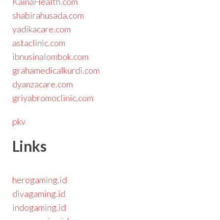
KainaHealth.com
shabirahusada.com
yadikacare.com
astaclinic.com
ibnusinalombok.com
grahamedicalkurdi.com
dyanzacare.com
griyabromoclinic.com
pkv
Links
herogaming.id
divagaming.id
indogaming.id