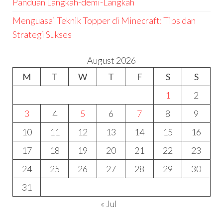
Panduan Langkah-demi-Langkah
Menguasai Teknik Topper di Minecraft: Tips dan
Strategi Sukses
August 2026
M
T
W
T
F
S
S
1
2
3
4
5
6
7
8
9
10
11
12
13
14
15
16
17
18
19
20
21
22
23
24
25
26
27
28
29
30
31
« Jul