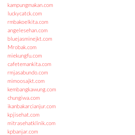
kampungmakan.com
luckycatck.com
rmbakoelkita.com
angelesehan.com
bluejasminejkt.com
Mrobak.com
miekungfu.com
cafetemankita.com
rmjasabundo.com
mimoosajkt.com
kembangkawung.com
chungiwa.com
ikanbakarcianjur.com
kpjisehat.com
mitrasehatklinik.com
kpbanjar.com