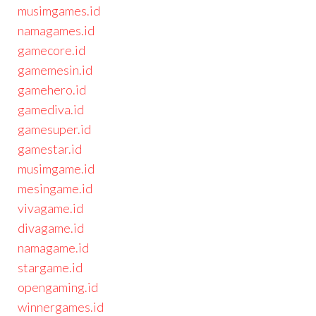
musimgames.id
namagames.id
gamecore.id
gamemesin.id
gamehero.id
gamediva.id
gamesuper.id
gamestar.id
musimgame.id
mesingame.id
vivagame.id
divagame.id
namagame.id
stargame.id
opengaming.id
winnergames.id