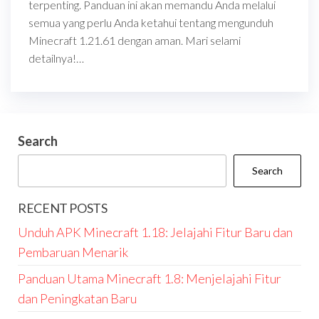
terpenting. Panduan ini akan memandu Anda melalui
semua yang perlu Anda ketahui tentang mengunduh
Minecraft 1.21.61 dengan aman. Mari selami
detailnya!…
Search
Search
RECENT POSTS
Unduh APK Minecraft 1.18: Jelajahi Fitur Baru dan
Pembaruan Menarik
Panduan Utama Minecraft 1.8: Menjelajahi Fitur
dan Peningkatan Baru