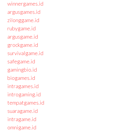
winnergames.id
argusgames.id
zilonggame.id
rubygame.id
argusgame.id
grockgame.id
survivalgame.id
safegame.id
gamingbio.id
biogames.id
intragames.id
introgaming.id
tempatgames.id
suaragame.id
intragame.id
omnigame.id