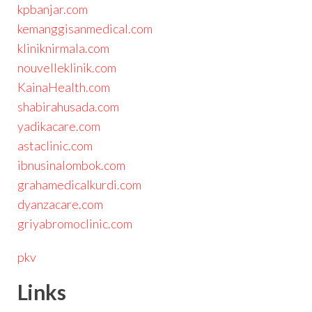
kpbanjar.com
kemanggisanmedical.com
kliniknirmala.com
nouvelleklinik.com
KainaHealth.com
shabirahusada.com
yadikacare.com
astaclinic.com
ibnusinalombok.com
grahamedicalkurdi.com
dyanzacare.com
griyabromoclinic.com
pkv
Links