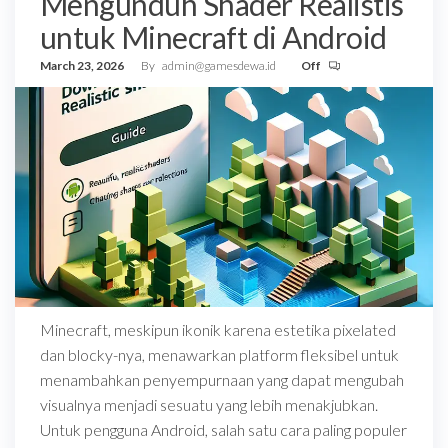
Mengunduh Shader Realistis
untuk Minecraft di Android
March 23, 2026
By
admin@gamesdewa.id
Off
Minecraft, meskipun ikonik karena estetika pixelated
dan blocky-nya, menawarkan platform fleksibel untuk
menambahkan penyempurnaan yang dapat mengubah
visualnya menjadi sesuatu yang lebih menakjubkan.
Untuk pengguna Android, salah satu cara paling populer