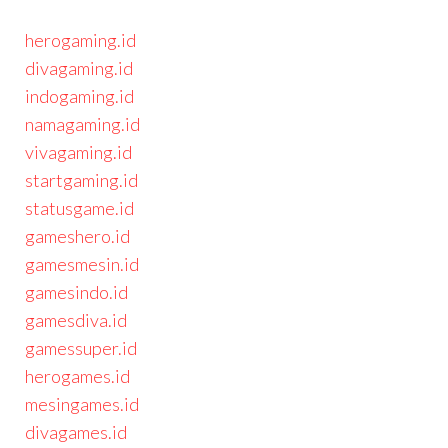
herogaming.id
divagaming.id
indogaming.id
namagaming.id
vivagaming.id
startgaming.id
statusgame.id
gameshero.id
gamesmesin.id
gamesindo.id
gamesdiva.id
gamessuper.id
herogames.id
mesingames.id
divagames.id