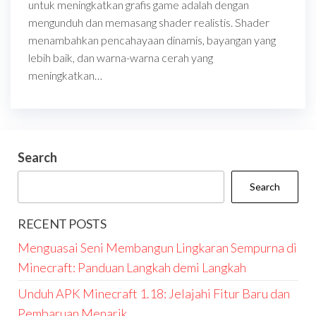
untuk meningkatkan grafis game adalah dengan
mengunduh dan memasang shader realistis. Shader
menambahkan pencahayaan dinamis, bayangan yang
lebih baik, dan warna-warna cerah yang
meningkatkan…
Search
Search
RECENT POSTS
Menguasai Seni Membangun Lingkaran Sempurna di
Minecraft: Panduan Langkah demi Langkah
Unduh APK Minecraft 1.18: Jelajahi Fitur Baru dan
Pembaruan Menarik