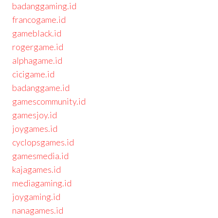
badanggaming.id
francogame.id
gameblack.id
rogergame.id
alphagame.id
cicigame.id
badanggame.id
gamescommunity.id
gamesjoy.id
joygames.id
cyclopsgames.id
gamesmedia.id
kajagames.id
mediagaming.id
joygaming.id
nanagames.id