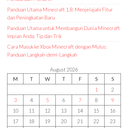
Panduan Utama Minecraft 1.8: Menjelajahi Fitur
dan Peningkatan Baru
Panduan Utama untuk Membangun Dunia Minecraft
Impian Anda: Tip dan Trik
Cara Masuk ke Xbox Minecraft dengan Mulus:
Panduan Langkah-demi-Langkah
August 2026
M
T
W
T
F
S
S
1
2
3
4
5
6
7
8
9
10
11
12
13
14
15
16
17
18
19
20
21
22
23