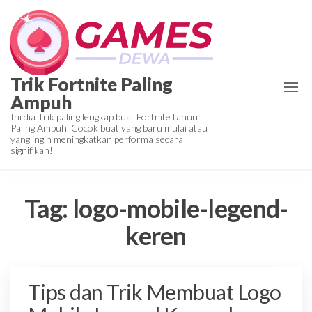
Skip
to
the
content
Trik Fortnite Paling
Ampuh
Ini dia Trik paling lengkap buat Fortnite tahun
Paling Ampuh. Cocok buat yang baru mulai atau
yang ingin meningkatkan performa secara
signifikan!
Tag:
logo-mobile-legend-
keren
Tips dan Trik Membuat Logo