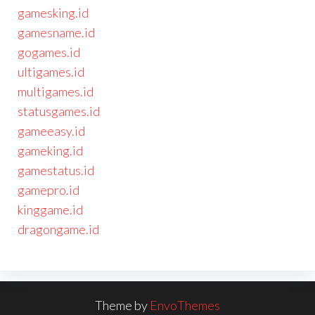
gamesking.id
gamesname.id
gogames.id
ultigames.id
multigames.id
statusgames.id
gameeasy.id
gameking.id
gamestatus.id
gamepro.id
kinggame.id
dragongame.id
Theme by
EnvoThemes