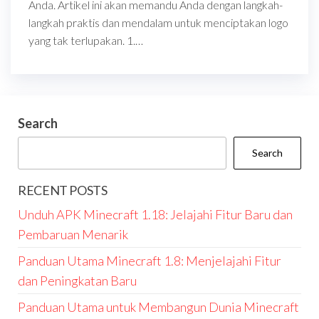
Anda. Artikel ini akan memandu Anda dengan langkah-
langkah praktis dan mendalam untuk menciptakan logo
yang tak terlupakan. 1.…
Search
Search
RECENT POSTS
Unduh APK Minecraft 1.18: Jelajahi Fitur Baru dan
Pembaruan Menarik
Panduan Utama Minecraft 1.8: Menjelajahi Fitur
dan Peningkatan Baru
Panduan Utama untuk Membangun Dunia Minecraft