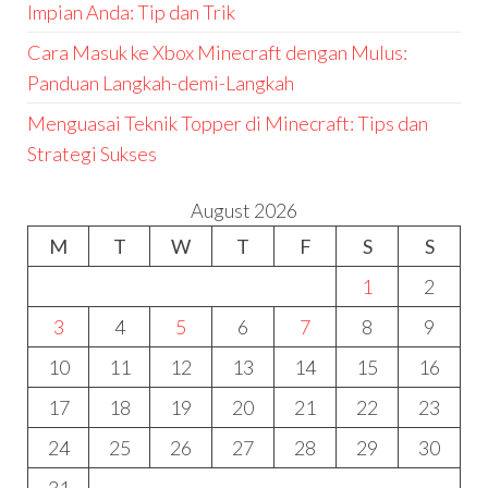
Impian Anda: Tip dan Trik
Cara Masuk ke Xbox Minecraft dengan Mulus:
Panduan Langkah-demi-Langkah
Menguasai Teknik Topper di Minecraft: Tips dan
Strategi Sukses
August 2026
M
T
W
T
F
S
S
1
2
3
4
5
6
7
8
9
10
11
12
13
14
15
16
17
18
19
20
21
22
23
24
25
26
27
28
29
30