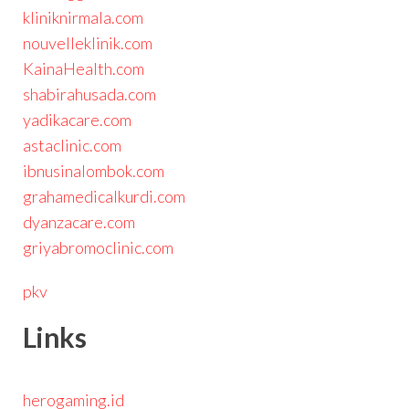
kliniknirmala.com
nouvelleklinik.com
KainaHealth.com
shabirahusada.com
yadikacare.com
astaclinic.com
ibnusinalombok.com
grahamedicalkurdi.com
dyanzacare.com
griyabromoclinic.com
pkv
Links
herogaming.id