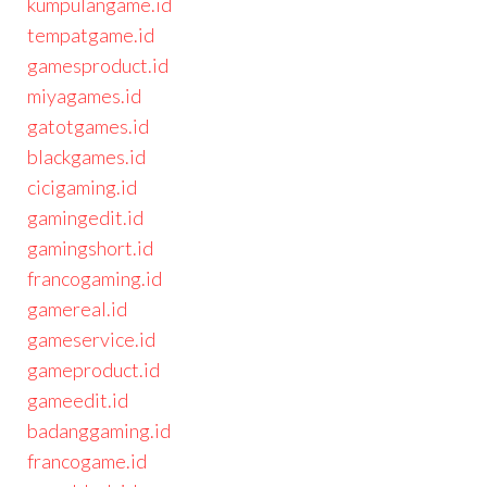
kumpulangame.id
tempatgame.id
gamesproduct.id
miyagames.id
gatotgames.id
blackgames.id
cicigaming.id
gamingedit.id
gamingshort.id
francogaming.id
gamereal.id
gameservice.id
gameproduct.id
gameedit.id
badanggaming.id
francogame.id