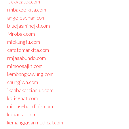
luckycatck.com
rmbakoelkita.com
angelesehan.com
bluejasminejkt.com
Mrobak.com
miekungfu.com
cafetemankita.com
rmjasabundo.com
mimoosajkt.com
kembangkawung.com
chungiwa.com
ikanbakarcianjur.com
kpjisehat.com
mitrasehatklinik.com
kpbanjar.com
kemanggisanmedical.com