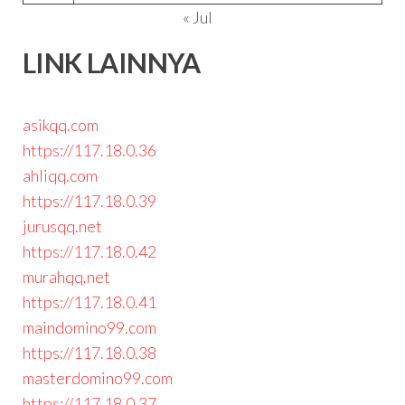
« Jul
LINK LAINNYA
asikqq.com
https://117.18.0.36
ahliqq.com
https://117.18.0.39
jurusqq.net
https://117.18.0.42
murahqq.net
https://117.18.0.41
maindomino99.com
https://117.18.0.38
masterdomino99.com
https://117.18.0.37