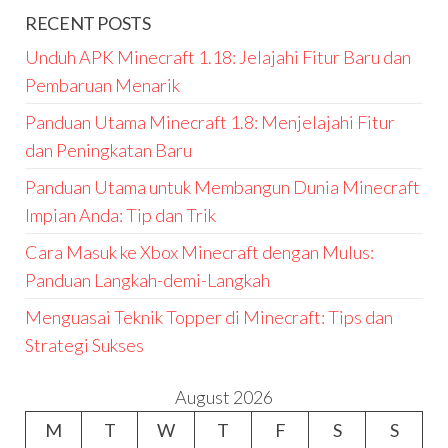
RECENT POSTS
Unduh APK Minecraft 1.18: Jelajahi Fitur Baru dan
Pembaruan Menarik
Panduan Utama Minecraft 1.8: Menjelajahi Fitur
dan Peningkatan Baru
Panduan Utama untuk Membangun Dunia Minecraft
Impian Anda: Tip dan Trik
Cara Masuk ke Xbox Minecraft dengan Mulus:
Panduan Langkah-demi-Langkah
Menguasai Teknik Topper di Minecraft: Tips dan
Strategi Sukses
August 2026
M
T
W
T
F
S
S