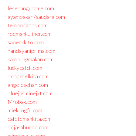
lesehangurame.com
ayambakar7saudara.com
tempongpns.com
roemahkuliner.com
saoenkkito.com
handayaniprima.com
kampungmakan.com
luckycatck.com
rmbakoelkita.com
angelesehan.com
bluejasminejkt.com
Mrobak.com
miekungfu.com
cafetemankita.com
rmjasabundo.com
mimoosajkt.com