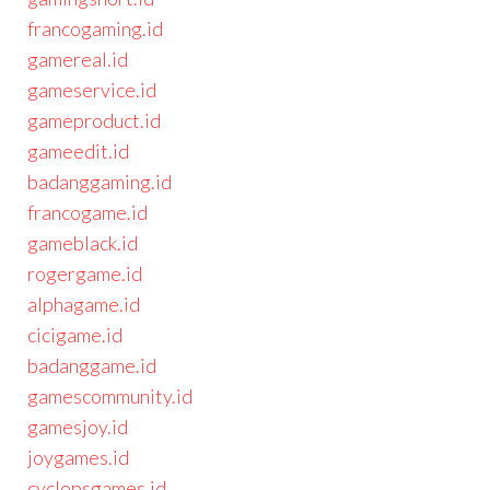
francogaming.id
gamereal.id
gameservice.id
gameproduct.id
gameedit.id
badanggaming.id
francogame.id
gameblack.id
rogergame.id
alphagame.id
cicigame.id
badanggame.id
gamescommunity.id
gamesjoy.id
joygames.id
cyclopsgames.id