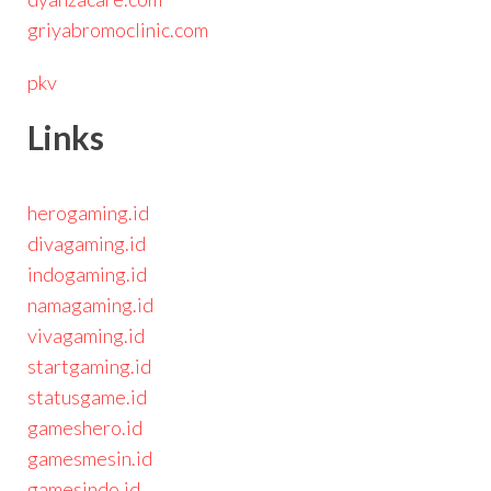
griyabromoclinic.com
pkv
Links
herogaming.id
divagaming.id
indogaming.id
namagaming.id
vivagaming.id
startgaming.id
statusgame.id
gameshero.id
gamesmesin.id
gamesindo.id