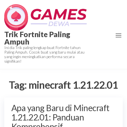
Skip
to
the
content
Trik Fortnite Paling
Ampuh
Ini dia Trik paling lengkap buat Fortnite tahun
Paling Ampuh. Cocok buat yang baru mulai atau
yang ingin meningkatkan performa secara
signifikan!
Tag:
minecraft 1.21.22.01
Apa yang Baru di Minecraft
1.21.22.01: Panduan
Komprehensif