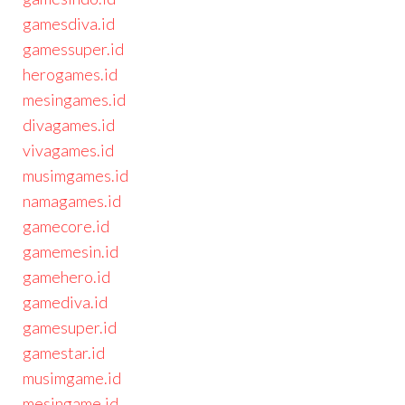
gamesdiva.id
gamessuper.id
herogames.id
mesingames.id
divagames.id
vivagames.id
musimgames.id
namagames.id
gamecore.id
gamemesin.id
gamehero.id
gamediva.id
gamesuper.id
gamestar.id
musimgame.id
mesingame.id