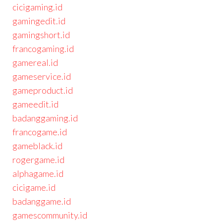
cicigaming.id
gamingedit.id
gamingshort.id
francogaming.id
gamereal.id
gameservice.id
gameproduct.id
gameedit.id
badanggaming.id
francogame.id
gameblack.id
rogergame.id
alphagame.id
cicigame.id
badanggame.id
gamescommunity.id