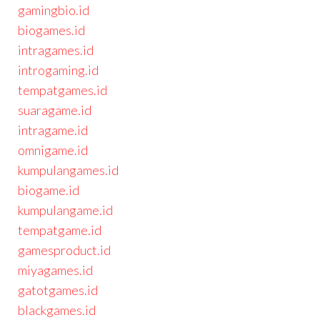
gamingbio.id
biogames.id
intragames.id
introgaming.id
tempatgames.id
suaragame.id
intragame.id
omnigame.id
kumpulangames.id
biogame.id
kumpulangame.id
tempatgame.id
gamesproduct.id
miyagames.id
gatotgames.id
blackgames.id