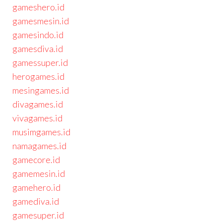
gameshero.id
gamesmesin.id
gamesindo.id
gamesdiva.id
gamessuper.id
herogames.id
mesingames.id
divagames.id
vivagames.id
musimgames.id
namagames.id
gamecore.id
gamemesin.id
gamehero.id
gamediva.id
gamesuper.id