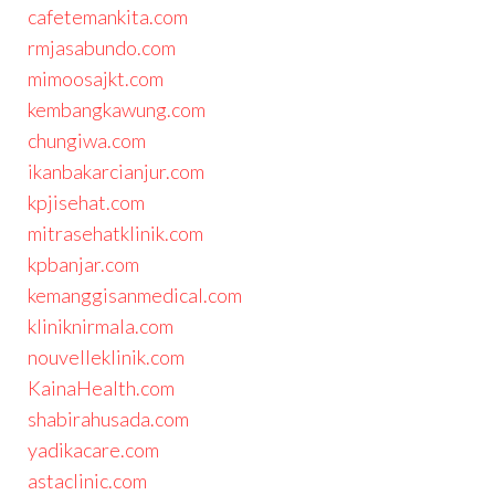
cafetemankita.com
rmjasabundo.com
mimoosajkt.com
kembangkawung.com
chungiwa.com
ikanbakarcianjur.com
kpjisehat.com
mitrasehatklinik.com
kpbanjar.com
kemanggisanmedical.com
kliniknirmala.com
nouvelleklinik.com
KainaHealth.com
shabirahusada.com
yadikacare.com
astaclinic.com