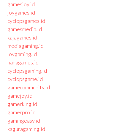
gamesjoy.id
joygames.id
cyclopsgames.id
gamesmedia.id
kajagames.id
mediagaming.id
joygaming.id
nanagames.id
cyclopsgaming.id
cyclopsgame.id
gamecommunity.id
gamejoy.id
gamerking.id
gamerpro.id
gamingeasy.id
kaguragaming.id