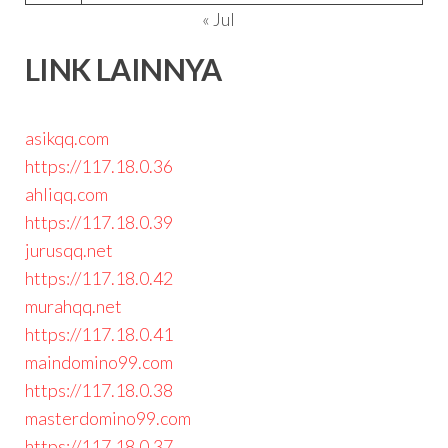
« Jul
LINK LAINNYA
asikqq.com
https://117.18.0.36
ahliqq.com
https://117.18.0.39
jurusqq.net
https://117.18.0.42
murahqq.net
https://117.18.0.41
maindomino99.com
https://117.18.0.38
masterdomino99.com
https://117.18.0.37