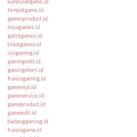
kumpulangame.id
tempatgame.id
gamesproduct.id
miyagames.id
gatotgames.id
blackgames.id
cicigaming.id
gamingedit.id
gamingshort.id
francogaming.id
gamereal.id
gameservice.id
gameproduct.id
gameedit.id
badanggaming.id
francogame.id