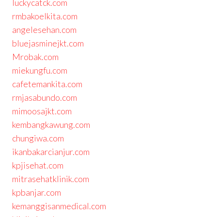
luckycatck.com
rmbakoelkita.com
angelesehan.com
bluejasminejkt.com
Mrobak.com
miekungfu.com
cafetemankita.com
rmjasabundo.com
mimoosajkt.com
kembangkawung.com
chungiwa.com
ikanbakarcianjur.com
kpjisehat.com
mitrasehatklinik.com
kpbanjar.com
kemanggisanmedical.com