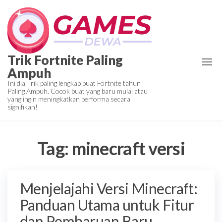
Skip
to
the
content
Trik Fortnite Paling
Ampuh
Ini dia Trik paling lengkap buat Fortnite tahun
Paling Ampuh. Cocok buat yang baru mulai atau
yang ingin meningkatkan performa secara
signifikan!
Tag:
minecraft versi
Menjelajahi Versi Minecraft:
Panduan Utama untuk Fitur
dan Pembaruan Baru