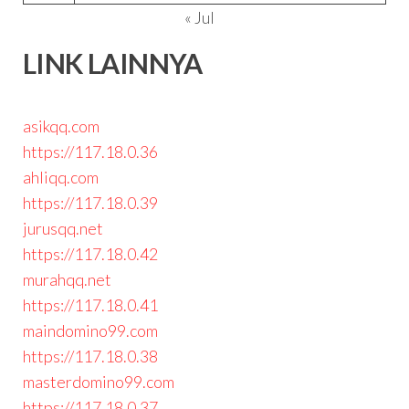
« Jul
LINK LAINNYA
asikqq.com
https://117.18.0.36
ahliqq.com
https://117.18.0.39
jurusqq.net
https://117.18.0.42
murahqq.net
https://117.18.0.41
maindomino99.com
https://117.18.0.38
masterdomino99.com
https://117.18.0.37