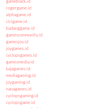
gameblack.id
rogergame.id
alphagame.id
cicigame.id
badanggame.id
gamescommunity.id
gamesjoy.id
joygames.id
cyclopsgames.id
gamesmedia.id
kajagames.id
mediagaming.id
joygaming.id
nanagames.id
cyclopsgaming.id
cyclopsgame.id