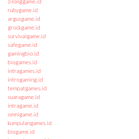
zilonggame.id
rubygame.id
argusgame.id
grockgame.id
survivalgame.id
safegame.id
gamingbio.id
biogames.id
intragames.id
introgaming.id
tempatgames.id
suaragame.id
intragame.id
omnigame.id
kumpulangames.id
biogame.id