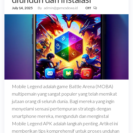
July 14, 2025
By
admin@gamesdewa.id
Off
Mobile Legend adalah game Battle Arena (MOBA)
multipemain yang sangat populer yang telah memikat
jutaan orang di seluruh dunia. Bagi mereka yang ingin
menyelami sensasi pertempuran strategis dengan
smartphone mereka, mengunduh dan menginstal
Mobile Legend APK adalah langkah penting. Artikel ini
memberikan tips komprehensif untuk proses unduhan