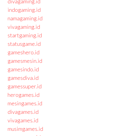
divagaming.id
indogaming.id
namagaming.id
vivagaming.id
startgaming.id
statusgame.id
gameshero.id
gamesmesin.id
gamesindo.id
gamesdiva.id
gamessuper.id
herogames.id
mesingames.id
divagames.id
vivagames.id
musimgames.id