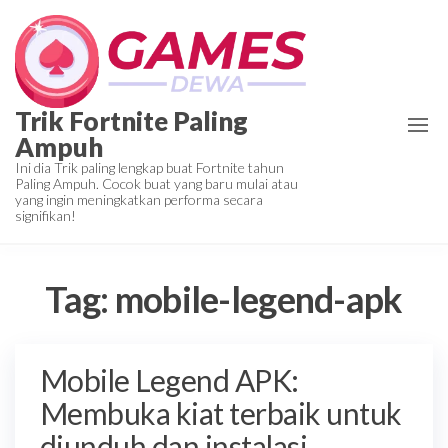
Skip
to
the
content
Trik Fortnite Paling
Ampuh
Ini dia Trik paling lengkap buat Fortnite tahun
Paling Ampuh. Cocok buat yang baru mulai atau
yang ingin meningkatkan performa secara
signifikan!
Tag:
mobile-legend-apk
Mobile Legend APK:
Membuka kiat terbaik untuk
diunduh dan instalasi