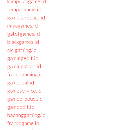
kumpulangame.id
tempatgame.id
gamesproduct.id
miyagames.id
gatotgames.id
blackgames.id
cicigaming.id
gamingedit.id
gamingshort.id
francogaming.id
gamereal.id
gameservice.id
gameproduct.id
gameedit.id
badanggaming.id
francogame.id