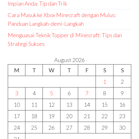
Impian Anda: Tip dan Trik
Cara Masuk ke Xbox Minecraft dengan Mulus:
Panduan Langkah-demi-Langkah
Menguasai Teknik Topper di Minecraft: Tips dan
Strategi Sukses
August 2026
M
T
W
T
F
S
S
1
2
3
4
5
6
7
8
9
10
11
12
13
14
15
16
17
18
19
20
21
22
23
24
25
26
27
28
29
30