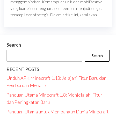
menggembirakan. Kemampuan unik dan mobilitasnya
yang luar biasa mengharuskan pemain menjadi sangat
terampil dan strategis. Dalam artikel ini, kami akan…
Search
Search
RECENT POSTS
Unduh APK Minecraft 1.18: Jelajahi Fitur Baru dan
Pembaruan Menarik
Panduan Utama Minecraft 1.8: Menjelajahi Fitur
dan Peningkatan Baru
Panduan Utama untuk Membangun Dunia Minecraft