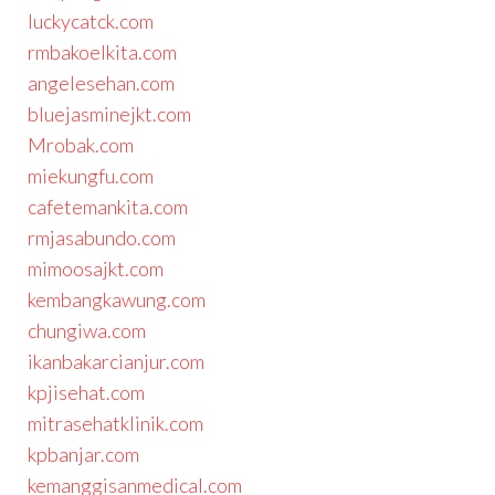
luckycatck.com
rmbakoelkita.com
angelesehan.com
bluejasminejkt.com
Mrobak.com
miekungfu.com
cafetemankita.com
rmjasabundo.com
mimoosajkt.com
kembangkawung.com
chungiwa.com
ikanbakarcianjur.com
kpjisehat.com
mitrasehatklinik.com
kpbanjar.com
kemanggisanmedical.com