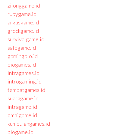
zilonggame.id
rubygame.id
argusgame.id
grockgame.id
survivalgame.id
safegame.id
gamingbio.id
biogames.id
intragames.id
introgaming.id
tempatgames.id
suaragame.id
intragame.id
omnigame.id
kumpulangames.id
biogame.id