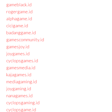
gameblack.id
rogergame.id
alphagame.id
cicigame.id
badanggame.id
gamescommunity.id
gamesjoy.id
joygames.id
cyclopsgames.id
gamesmedia.id
kajagames.id
mediagaming.id
joygaming.id
nanagames.id
cyclopsgaming.id
cyclopsgame.id