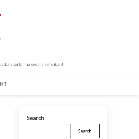
katkan performa secara signifikan!
ANT
Search
Search