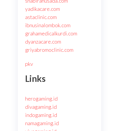
shabirahusada.com
yadikacare.com
astaclinic.com
ibnusinalombok.com
grahamedicalkurdi.com
dyanzacare.com
griyabromoclinic.com
pkv
Links
herogaming.id
divagaming.id
indogaming.id
namagaming.id