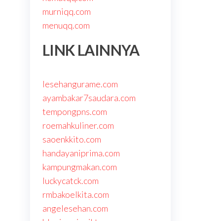
murniqq.com
menuqq.com
LINK LAINNYA
lesehangurame.com
ayambakar7saudara.com
tempongpns.com
roemahkuliner.com
saoenkkito.com
handayaniprima.com
kampungmakan.com
luckycatck.com
rmbakoelkita.com
angelesehan.com