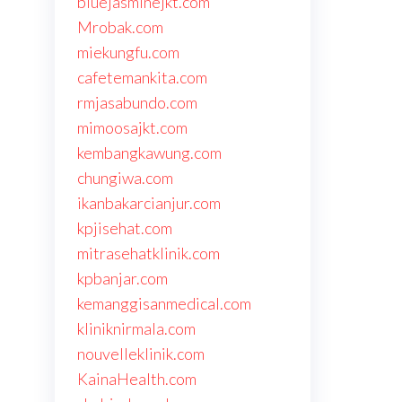
bluejasminejkt.com
Mrobak.com
miekungfu.com
cafetemankita.com
rmjasabundo.com
mimoosajkt.com
kembangkawung.com
chungiwa.com
ikanbakarcianjur.com
kpjisehat.com
mitrasehatklinik.com
kpbanjar.com
kemanggisanmedical.com
kliniknirmala.com
nouvelleklinik.com
KainaHealth.com