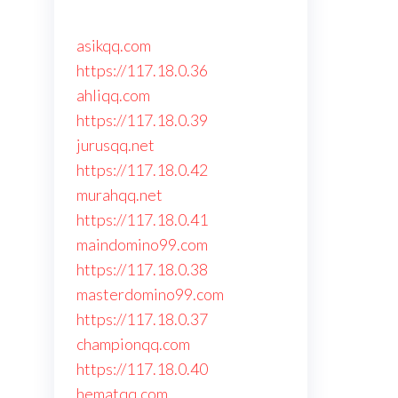
asikqq.com
https://117.18.0.36
ahliqq.com
https://117.18.0.39
jurusqq.net
https://117.18.0.42
murahqq.net
https://117.18.0.41
maindomino99.com
https://117.18.0.38
masterdomino99.com
https://117.18.0.37
championqq.com
https://117.18.0.40
hematqq.com