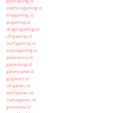
gamingking.id
platformgaming.id
kinggaming.id
gogaming.id
dragongaming.id
ultigaming.id
multigaming.id
statusgaming.id
gameseasy.id
gamesking.id
gamesname.id
gogames.id
ultigames.id
multigames.id
statusgames.id
gameeasy.id