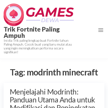
Skip
to
the
content
Trik Fortnite Paling
Ampuh
Ini dia Trik paling lengkap buat Fortnite tahun
Paling Ampuh. Cocok buat yang baru mulai atau
yang ingin meningkatkan performa secara
signifikan!
Tag:
modrinth minecraft
Menjelajahi Modrinth:
Panduan Utama Anda untuk
Modifikasi dan Peningkatan