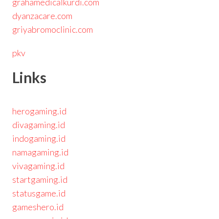
grahamedicalkurdi.com
dyanzacare.com
griyabromoclinic.com
pkv
Links
herogaming.id
divagaming.id
indogaming.id
namagaming.id
vivagaming.id
startgaming.id
statusgame.id
gameshero.id