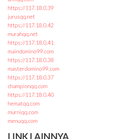
https://117.18.0.39
jurusqq.net
https://117.18.0.42
murahqq.net
https://117.18.0.41
maindomino99.com
https://117.18.0.38
masterdomino99.com
https://117.18.0.37
championqq.com
https://117.18.0.40
hematqq.com
murniqq.com
menuqq.com
LINK LAINNYA