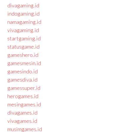
divagaming.id
indogaming.id
namagaming.id
vivagaming.id
startgaming.id
statusgame.id
gameshero.id
gamesmesin.id
gamesindo.id
gamesdiva.id
gamessuper.id
herogames.id
mesingames.id
divagames.id
vivagames.id
musimgames.id