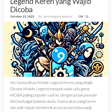
Legend Keren yang Wajib
Dicoba
October 23, 2025
By
admin@gamesdewa.id
Off
Ide Nama Akun Mobile Legend Keren yang Wajib
Dicoba Mobile Legend menjadi salah satu game
MOBA paling populer saat ini, dengan jutaan pemain
dari berbagai belahan dunia. Nama akun yang keren
dan unik dapat memberikan kesan pertama yang