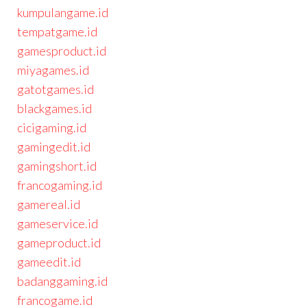
kumpulangame.id
tempatgame.id
gamesproduct.id
miyagames.id
gatotgames.id
blackgames.id
cicigaming.id
gamingedit.id
gamingshort.id
francogaming.id
gamereal.id
gameservice.id
gameproduct.id
gameedit.id
badanggaming.id
francogame.id