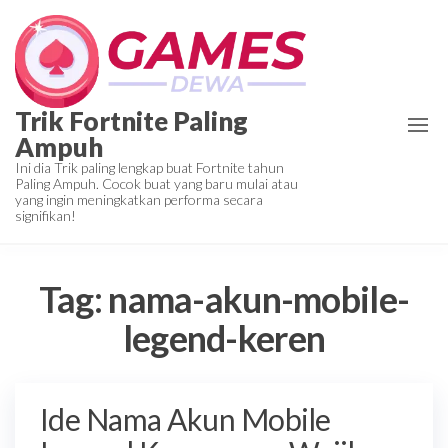
Skip
to
the
content
Trik Fortnite Paling
Ampuh
Ini dia Trik paling lengkap buat Fortnite tahun
Paling Ampuh. Cocok buat yang baru mulai atau
yang ingin meningkatkan performa secara
signifikan!
Tag:
nama-akun-mobile-
legend-keren
Ide Nama Akun Mobile