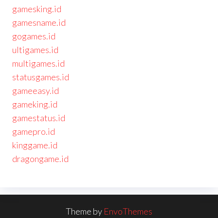
gamesking.id
gamesname.id
gogames.id
ultigames.id
multigames.id
statusgames.id
gameeasy.id
gameking.id
gamestatus.id
gamepro.id
kinggame.id
dragongame.id
Theme by
EnvoThemes