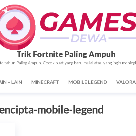
Trik Fortnite Paling Ampuh
tnite tahun Paling Ampuh. Cocok buat yang baru mulai atau yang ingin mening
AIN – LAIN
MINECRAFT
MOBILE LEGEND
VALOR
encipta-mobile-legend