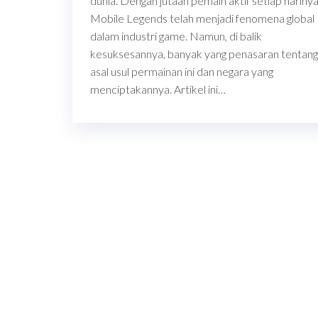
dunia. Dengan jutaan pemain aktif setiap harinya
Mobile Legends telah menjadi fenomena global
dalam industri game. Namun, di balik
kesuksesannya, banyak yang penasaran tentang
asal usul permainan ini dan negara yang
menciptakannya. Artikel ini…