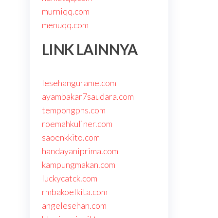
murniqq.com
menuqq.com
LINK LAINNYA
lesehangurame.com
ayambakar7saudara.com
tempongpns.com
roemahkuliner.com
saoenkkito.com
handayaniprima.com
kampungmakan.com
luckycatck.com
rmbakoelkita.com
angelesehan.com