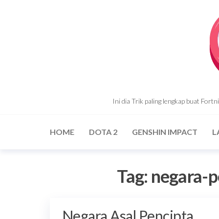
Skip
to
the
content
Ini dia Trik paling lengkap buat For
HOME
DOTA 2
GENSHIN IMPACT
L
Tag:
negara-p
Negara Asal Pencipta