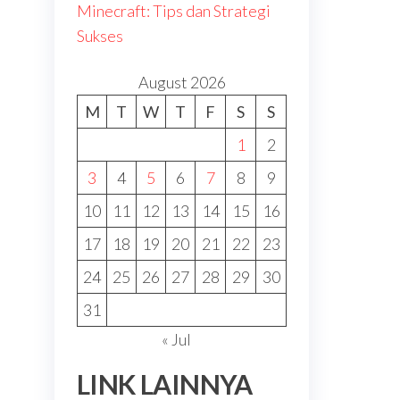
Minecraft: Tips dan Strategi
Sukses
August 2026
M
T
W
T
F
S
S
1
2
3
4
5
6
7
8
9
10
11
12
13
14
15
16
17
18
19
20
21
22
23
24
25
26
27
28
29
30
31
« Jul
LINK LAINNYA