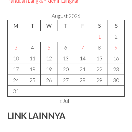
Panduan Langkah-demi-Langkah
August 2026
M
T
W
T
F
S
S
1
2
3
4
5
6
7
8
9
10
11
12
13
14
15
16
17
18
19
20
21
22
23
24
25
26
27
28
29
30
31
« Jul
LINK LAINNYA