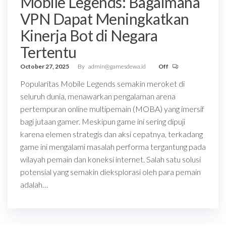
Mobile Legends: Bagaimana
VPN Dapat Meningkatkan
Kinerja Bot di Negara
Tertentu
October 27, 2025
By
admin@gamesdewa.id
Off
Popularitas Mobile Legends semakin meroket di
seluruh dunia, menawarkan pengalaman arena
pertempuran online multipemain (MOBA) yang imersif
bagi jutaan gamer. Meskipun game ini sering dipuji
karena elemen strategis dan aksi cepatnya, terkadang
game ini mengalami masalah performa tergantung pada
wilayah pemain dan koneksi internet. Salah satu solusi
potensial yang semakin dieksplorasi oleh para pemain
adalah…