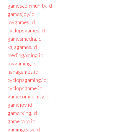
gamescommunity.id
gamesjoy.id
joygames.id
cyclopsgames.id
gamesmedia.id
kajagames.id
mediagaming.id
joygaming.id
nanagames.id
cyclopsgaming.id
cyclopsgame.id
gamecommunity.id
gamejoy.id
gamerking.id
gamerpro.id
gamingeasy.id