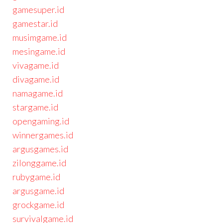
gamesuper.id
gamestar.id
musimgame.id
mesingame.id
vivagame.id
divagame.id
namagame.id
stargame.id
opengaming.id
winnergames.id
argusgames.id
zilonggame.id
rubygame.id
argusgame.id
grockgame.id
survivalgame.id