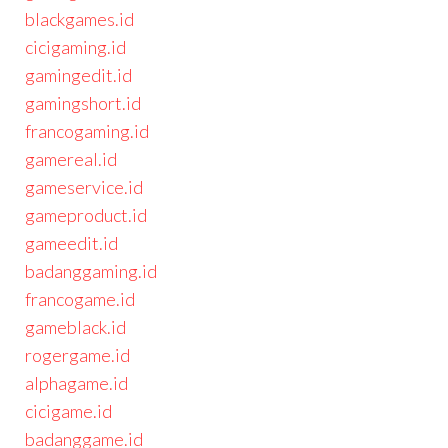
blackgames.id
cicigaming.id
gamingedit.id
gamingshort.id
francogaming.id
gamereal.id
gameservice.id
gameproduct.id
gameedit.id
badanggaming.id
francogame.id
gameblack.id
rogergame.id
alphagame.id
cicigame.id
badanggame.id