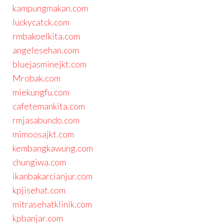
kampungmakan.com
luckycatck.com
rmbakoelkita.com
angelesehan.com
bluejasminejkt.com
Mrobak.com
miekungfu.com
cafetemankita.com
rmjasabundo.com
mimoosajkt.com
kembangkawung.com
chungiwa.com
ikanbakarcianjur.com
kpjisehat.com
mitrasehatklinik.com
kpbanjar.com