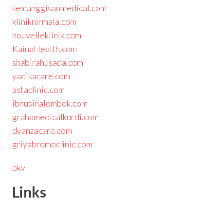
kemanggisanmedical.com
kliniknirmala.com
nouvelleklinik.com
KainaHealth.com
shabirahusada.com
yadikacare.com
astaclinic.com
ibnusinalombok.com
grahamedicalkurdi.com
dyanzacare.com
griyabromoclinic.com
pkv
Links