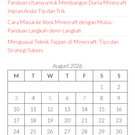
Panduan Utama untuk Membangun Dunia Minecraft
Impian Anda: Tip dan Trik
Cara Masuk ke Xbox Minecraft dengan Mulus:
Panduan Langkah-demi-Langkah
Menguasai Teknik Topper di Minecraft: Tips dan
Strategi Sukses
August 2026
M
T
W
T
F
S
S
1
2
3
4
5
6
7
8
9
10
11
12
13
14
15
16
17
18
19
20
21
22
23
24
25
26
27
28
29
30