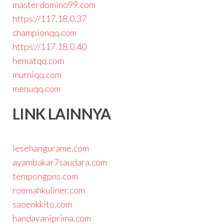
masterdomino99.com
https://117.18.0.37
championqq.com
https://117.18.0.40
hematqq.com
murniqq.com
menuqq.com
LINK LAINNYA
lesehangurame.com
ayambakar7saudara.com
tempongpns.com
roemahkuliner.com
saoenkkito.com
handayaniprima.com