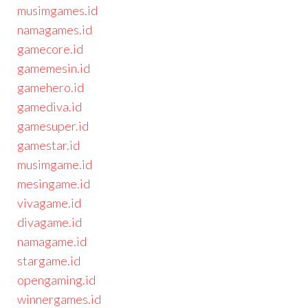
musimgames.id
namagames.id
gamecore.id
gamemesin.id
gamehero.id
gamediva.id
gamesuper.id
gamestar.id
musimgame.id
mesingame.id
vivagame.id
divagame.id
namagame.id
stargame.id
opengaming.id
winnergames.id