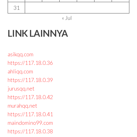
31
« Jul
LINK LAINNYA
asikqq.com
https://117.18.0.36
ahliqq.com
https://117.18.0.39
jurusqq.net
https://117.18.0.42
murahqq.net
https://117.18.0.41
maindomino99.com
https://117.18.0.38