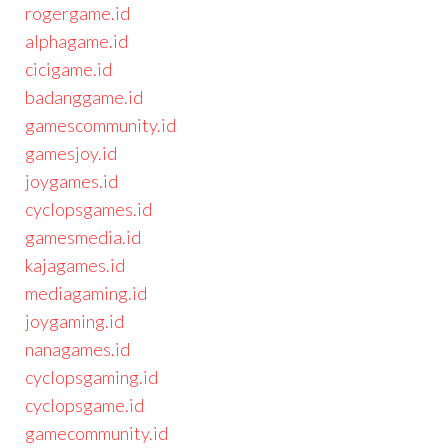
rogergame.id
alphagame.id
cicigame.id
badanggame.id
gamescommunity.id
gamesjoy.id
joygames.id
cyclopsgames.id
gamesmedia.id
kajagames.id
mediagaming.id
joygaming.id
nanagames.id
cyclopsgaming.id
cyclopsgame.id
gamecommunity.id