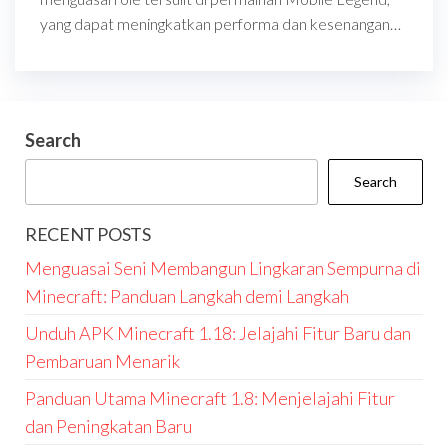
yang dapat meningkatkan performa dan kesenangan…
Search
Search
RECENT POSTS
Menguasai Seni Membangun Lingkaran Sempurna di
Minecraft: Panduan Langkah demi Langkah
Unduh APK Minecraft 1.18: Jelajahi Fitur Baru dan
Pembaruan Menarik
Panduan Utama Minecraft 1.8: Menjelajahi Fitur
dan Peningkatan Baru