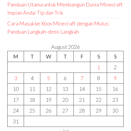
Panduan Utama untuk Membangun Dunia Minecraft
Impian Anda: Tip dan Trik
Cara Masuk ke Xbox Minecraft dengan Mulus:
Panduan Langkah-demi-Langkah
August 2026
M
T
W
T
F
S
S
1
2
3
4
5
6
7
8
9
10
11
12
13
14
15
16
17
18
19
20
21
22
23
24
25
26
27
28
29
30
31