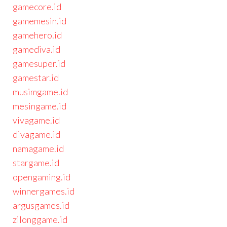
gamecore.id
gamemesin.id
gamehero.id
gamediva.id
gamesuper.id
gamestar.id
musimgame.id
mesingame.id
vivagame.id
divagame.id
namagame.id
stargame.id
opengaming.id
winnergames.id
argusgames.id
zilonggame.id