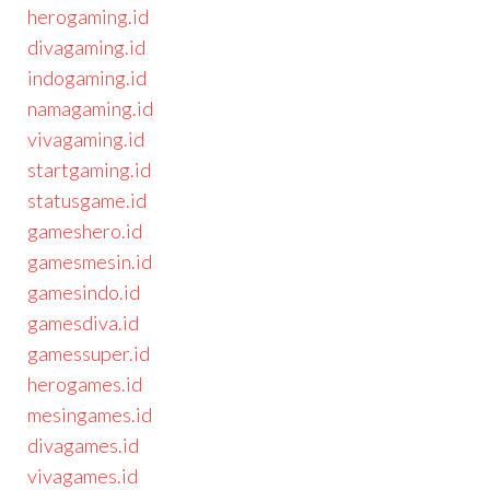
herogaming.id
divagaming.id
indogaming.id
namagaming.id
vivagaming.id
startgaming.id
statusgame.id
gameshero.id
gamesmesin.id
gamesindo.id
gamesdiva.id
gamessuper.id
herogames.id
mesingames.id
divagames.id
vivagames.id