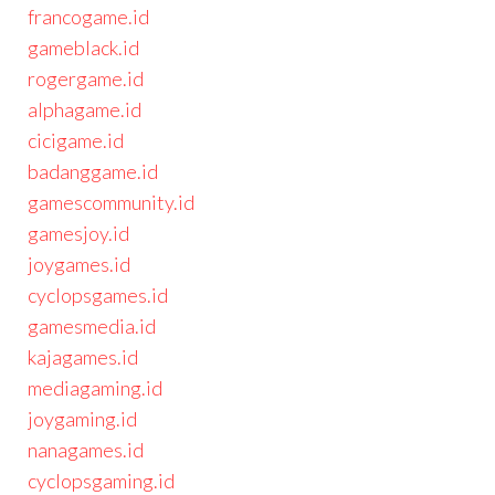
francogame.id
gameblack.id
rogergame.id
alphagame.id
cicigame.id
badanggame.id
gamescommunity.id
gamesjoy.id
joygames.id
cyclopsgames.id
gamesmedia.id
kajagames.id
mediagaming.id
joygaming.id
nanagames.id
cyclopsgaming.id