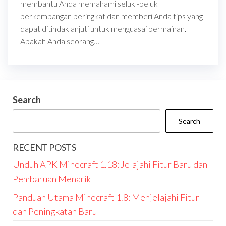
membantu Anda memahami seluk -beluk
perkembangan peringkat dan memberi Anda tips yang
dapat ditindaklanjuti untuk menguasai permainan.
Apakah Anda seorang…
Search
Search
RECENT POSTS
Unduh APK Minecraft 1.18: Jelajahi Fitur Baru dan
Pembaruan Menarik
Panduan Utama Minecraft 1.8: Menjelajahi Fitur
dan Peningkatan Baru