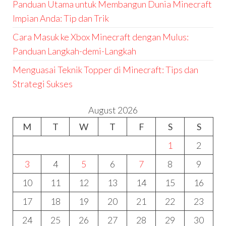
Panduan Utama untuk Membangun Dunia Minecraft
Impian Anda: Tip dan Trik
Cara Masuk ke Xbox Minecraft dengan Mulus:
Panduan Langkah-demi-Langkah
Menguasai Teknik Topper di Minecraft: Tips dan
Strategi Sukses
August 2026
M
T
W
T
F
S
S
1
2
3
4
5
6
7
8
9
10
11
12
13
14
15
16
17
18
19
20
21
22
23
24
25
26
27
28
29
30