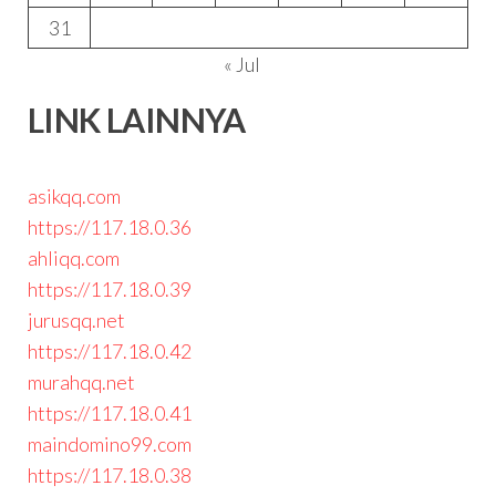
31
« Jul
LINK LAINNYA
asikqq.com
https://117.18.0.36
ahliqq.com
https://117.18.0.39
jurusqq.net
https://117.18.0.42
murahqq.net
https://117.18.0.41
maindomino99.com
https://117.18.0.38