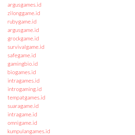
argusgames.id
zilonggame.id
rubygame.id
argusgame.id
grockgame.id
survivalgame.id
safegame.id
gamingbio.id
biogames.id
intragames.id
introgaming.id
tempatgames.id
suaragame.id
intragame.id
omnigame.id
kumpulangames.id