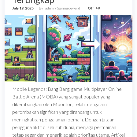
July 19, 2025
By
admin@gamesdewa.id
Off
Mobile Legends: Bang Bang, game Multiplayer Online
Battle Arena (MOBA) yang sangat populer yang
dikembangkan oleh Moonton, telah mengalami
perombakan signifikan yang dirancang untuk
meningkatkan pengalaman pemain. Dengan jutaan
pengguna aktif di seluruh dunia, menjaga permainan
tetap segar dan menarik adalah prioritas utama. Artikel