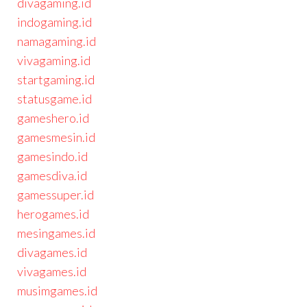
divagaming.id
indogaming.id
namagaming.id
vivagaming.id
startgaming.id
statusgame.id
gameshero.id
gamesmesin.id
gamesindo.id
gamesdiva.id
gamessuper.id
herogames.id
mesingames.id
divagames.id
vivagames.id
musimgames.id