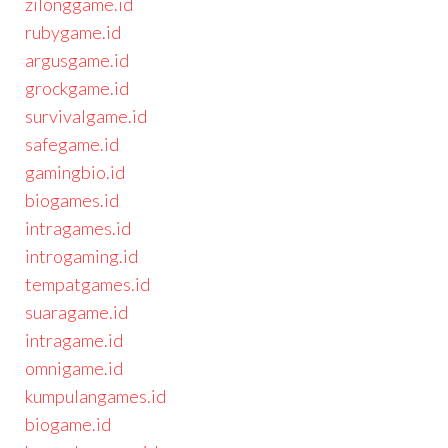
zilonggame.id
rubygame.id
argusgame.id
grockgame.id
survivalgame.id
safegame.id
gamingbio.id
biogames.id
intragames.id
introgaming.id
tempatgames.id
suaragame.id
intragame.id
omnigame.id
kumpulangames.id
biogame.id