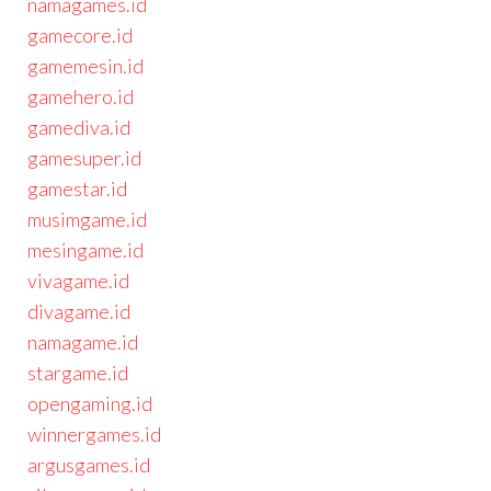
namagames.id
gamecore.id
gamemesin.id
gamehero.id
gamediva.id
gamesuper.id
gamestar.id
musimgame.id
mesingame.id
vivagame.id
divagame.id
namagame.id
stargame.id
opengaming.id
winnergames.id
argusgames.id