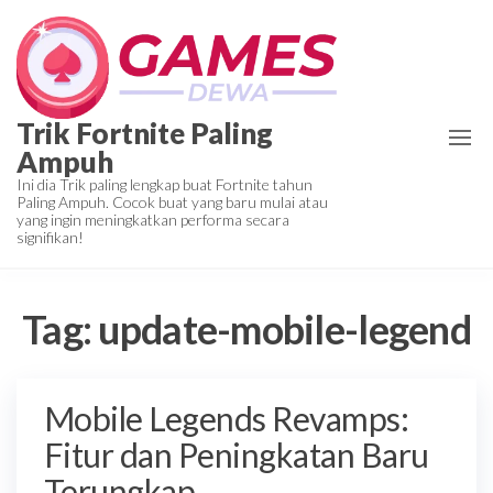
Skip
to
the
content
Trik Fortnite Paling
Ampuh
Ini dia Trik paling lengkap buat Fortnite tahun
Paling Ampuh. Cocok buat yang baru mulai atau
yang ingin meningkatkan performa secara
signifikan!
Tag:
update-mobile-legend
Mobile Legends Revamps:
Fitur dan Peningkatan Baru
Terungkap