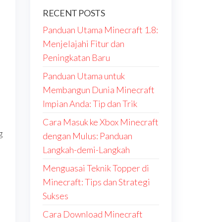
RECENT POSTS
Panduan Utama Minecraft 1.8:
Menjelajahi Fitur dan
Peningkatan Baru
Panduan Utama untuk
Membangun Dunia Minecraft
Impian Anda: Tip dan Trik
Cara Masuk ke Xbox Minecraft
g
dengan Mulus: Panduan
Langkah-demi-Langkah
Menguasai Teknik Topper di
Minecraft: Tips dan Strategi
Sukses
Cara Download Minecraft