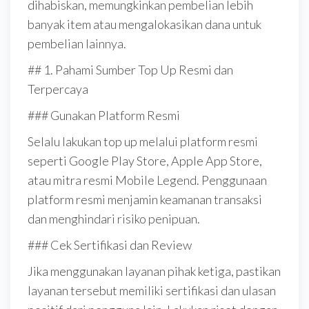
dihabiskan, memungkinkan pembelian lebih
banyak item atau mengalokasikan dana untuk
pembelian lainnya.
## 1. Pahami Sumber Top Up Resmi dan
Terpercaya
### Gunakan Platform Resmi
Selalu lakukan top up melalui platform resmi
seperti Google Play Store, Apple App Store,
atau mitra resmi Mobile Legend. Penggunaan
platform resmi menjamin keamanan transaksi
dan menghindari risiko penipuan.
### Cek Sertifikasi dan Review
Jika menggunakan layanan pihak ketiga, pastikan
layanan tersebut memiliki sertifikasi dan ulasan