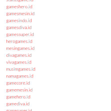
gameshero.id
gamesmesin.id
gamesindo.id
gamesdiva.id
gamessuper.id
herogames.id
mesingames.id
divagames.id
vivagames.id
musimgames.id
namagames.id
gamecore.id
gamemesin.id
gamehero.id
gamediva.id
gamesuper.id