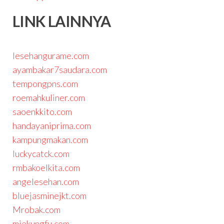
LINK LAINNYA
lesehangurame.com
ayambakar7saudara.com
tempongpns.com
roemahkuliner.com
saoenkkito.com
handayaniprima.com
kampungmakan.com
luckycatck.com
rmbakoelkita.com
angelesehan.com
bluejasminejkt.com
Mrobak.com
miekungfu.com