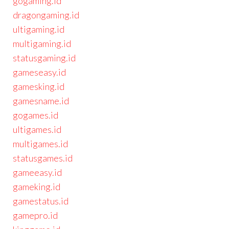
gogaming.id
dragongaming.id
ultigaming.id
multigaming.id
statusgaming.id
gameseasy.id
gamesking.id
gamesname.id
gogames.id
ultigames.id
multigames.id
statusgames.id
gameeasy.id
gameking.id
gamestatus.id
gamepro.id