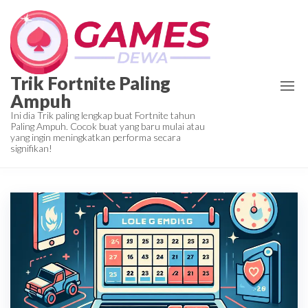
Skip
to
the
content
Trik Fortnite Paling
Ampuh
Ini dia Trik paling lengkap buat Fortnite tahun
Paling Ampuh. Cocok buat yang baru mulai atau
yang ingin meningkatkan performa secara
signifikan!