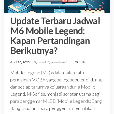
Update Terbaru Jadwal
M6 Mobile Legend:
Kapan Pertandingan
Berikutnya?
April 20, 2025
By
admin@gamesdewa.id
Off
Mobile Legend (ML) adalah salah satu
permainan MOBA yang paling populer di dunia,
dan setiap tahunnya kejuaraan dunia Mobile
Legend, M-Series, menjadi sorotan utama bagi
para penggemar MLBB (Mobile Legends: Bang
Bang). Saat ini, para penggemar menantikan