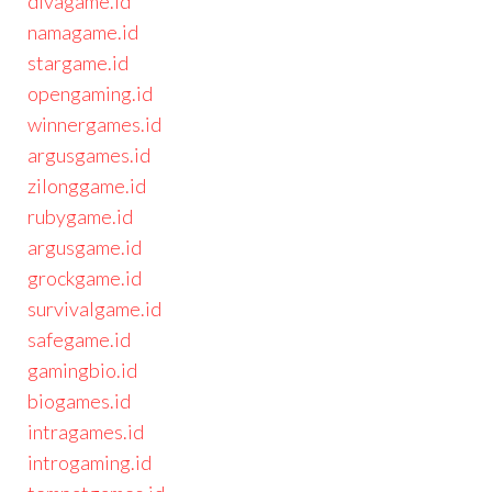
divagame.id
namagame.id
stargame.id
opengaming.id
winnergames.id
argusgames.id
zilonggame.id
rubygame.id
argusgame.id
grockgame.id
survivalgame.id
safegame.id
gamingbio.id
biogames.id
intragames.id
introgaming.id