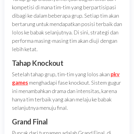
kompetisi di mana tim-tim yang berpartisipasi
dibagi ke dalam beberapa grup. Setiap tim akan
bertarung untuk mendapatkan posisi terbaik dan
lolos ke babak selanjutnya. Di sini, strategi dan
performa masing-masing tim akan diuji dengan
lebih ketat.
Tahap Knockout
Setelah tahap grup, tim-tim yang lolos akan
pkv
games
menghadapi fase knockout. Sistem gugur
ini menambahkan drama dan intensitas, karena
hanya tim terbaik yang akan melaju ke babak
selanjutnya menuju final.
Grand Final
Puncak dari turnamen adalah Grand Final, di