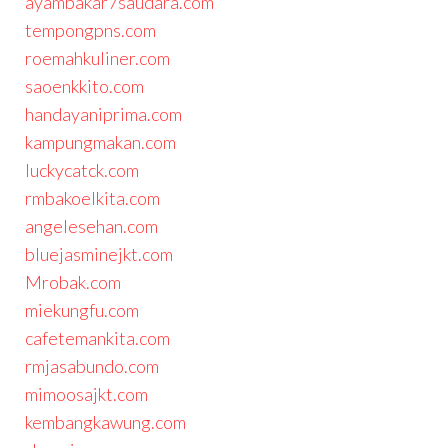
ayambakar7saudara.com
tempongpns.com
roemahkuliner.com
saoenkkito.com
handayaniprima.com
kampungmakan.com
luckycatck.com
rmbakoelkita.com
angelesehan.com
bluejasminejkt.com
Mrobak.com
miekungfu.com
cafetemankita.com
rmjasabundo.com
mimoosajkt.com
kembangkawung.com