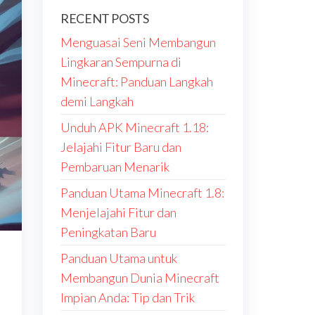
RECENT POSTS
Menguasai Seni Membangun
Lingkaran Sempurna di
Minecraft: Panduan Langkah
demi Langkah
Unduh APK Minecraft 1.18:
Jelajahi Fitur Baru dan
Pembaruan Menarik
Panduan Utama Minecraft 1.8:
Menjelajahi Fitur dan
Peningkatan Baru
Panduan Utama untuk
Membangun Dunia Minecraft
Impian Anda: Tip dan Trik