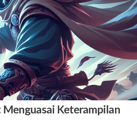
: Menguasai Keterampilan