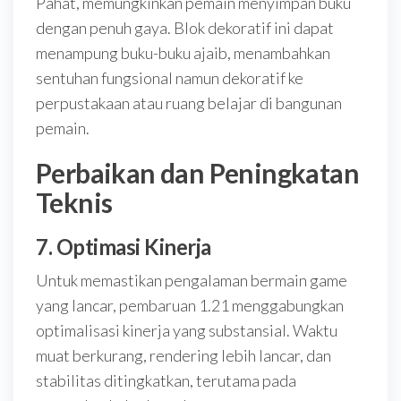
Pahat, memungkinkan pemain menyimpan buku
dengan penuh gaya. Blok dekoratif ini dapat
menampung buku-buku ajaib, menambahkan
sentuhan fungsional namun dekoratif ke
perpustakaan atau ruang belajar di bangunan
pemain.
Perbaikan dan Peningkatan
Teknis
7.
Optimasi Kinerja
Untuk memastikan pengalaman bermain game
yang lancar, pembaruan 1.21 menggabungkan
optimalisasi kinerja yang substansial. Waktu
muat berkurang, rendering lebih lancar, dan
stabilitas ditingkatkan, terutama pada