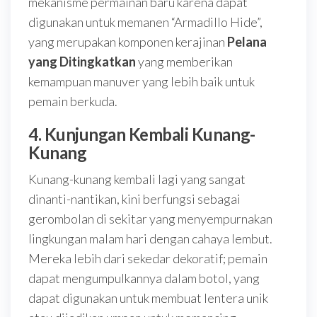
mekanisme permainan baru karena dapat
digunakan untuk memanen “Armadillo Hide”,
yang merupakan komponen kerajinan
Pelana
yang Ditingkatkan
yang memberikan
kemampuan manuver yang lebih baik untuk
pemain berkuda.
4.
Kunjungan Kembali Kunang-
Kunang
Kunang-kunang kembali lagi yang sangat
dinanti-nantikan, kini berfungsi sebagai
gerombolan di sekitar yang menyempurnakan
lingkungan malam hari dengan cahaya lembut.
Mereka lebih dari sekedar dekoratif; pemain
dapat mengumpulkannya dalam botol, yang
dapat digunakan untuk membuat lentera unik