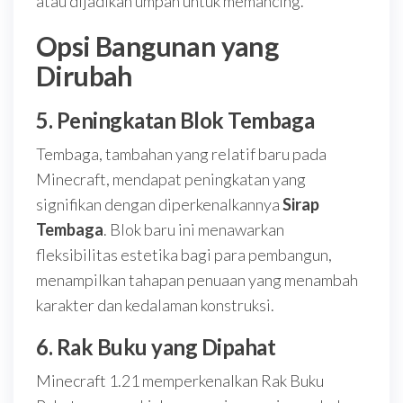
atau dijadikan umpan untuk memancing.
Opsi Bangunan yang
Dirubah
5.
Peningkatan Blok Tembaga
Tembaga, tambahan yang relatif baru pada
Minecraft, mendapat peningkatan yang
signifikan dengan diperkenalkannya
Sirap
Tembaga
. Blok baru ini menawarkan
fleksibilitas estetika bagi para pembangun,
menampilkan tahapan penuaan yang menambah
karakter dan kedalaman konstruksi.
6.
Rak Buku yang Dipahat
Minecraft 1.21 memperkenalkan Rak Buku