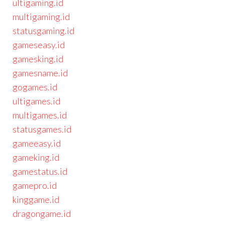
ultigaming.id
multigaming.id
statusgaming.id
gameseasy.id
gamesking.id
gamesname.id
gogames.id
ultigames.id
multigames.id
statusgames.id
gameeasy.id
gameking.id
gamestatus.id
gamepro.id
kinggame.id
dragongame.id