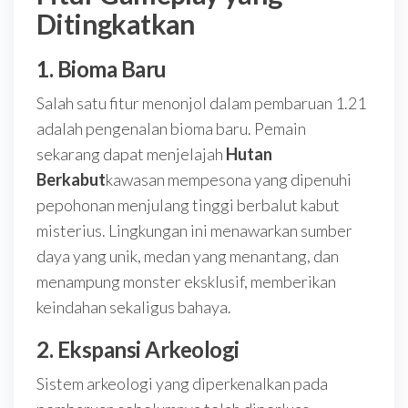
Ditingkatkan
1.
Bioma Baru
Salah satu fitur menonjol dalam pembaruan 1.21
adalah pengenalan bioma baru. Pemain
sekarang dapat menjelajah
Hutan
Berkabut
kawasan mempesona yang dipenuhi
pepohonan menjulang tinggi berbalut kabut
misterius. Lingkungan ini menawarkan sumber
daya yang unik, medan yang menantang, dan
menampung monster eksklusif, memberikan
keindahan sekaligus bahaya.
2.
Ekspansi Arkeologi
Sistem arkeologi yang diperkenalkan pada