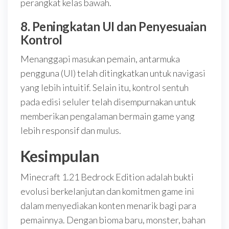
perangkat kelas bawah.
8.
Peningkatan UI dan Penyesuaian
Kontrol
Menanggapi masukan pemain, antarmuka
pengguna (UI) telah ditingkatkan untuk navigasi
yang lebih intuitif. Selain itu, kontrol sentuh
pada edisi seluler telah disempurnakan untuk
memberikan pengalaman bermain game yang
lebih responsif dan mulus.
Kesimpulan
Minecraft 1.21 Bedrock Edition adalah bukti
evolusi berkelanjutan dan komitmen game ini
dalam menyediakan konten menarik bagi para
pemainnya. Dengan bioma baru, monster, bahan