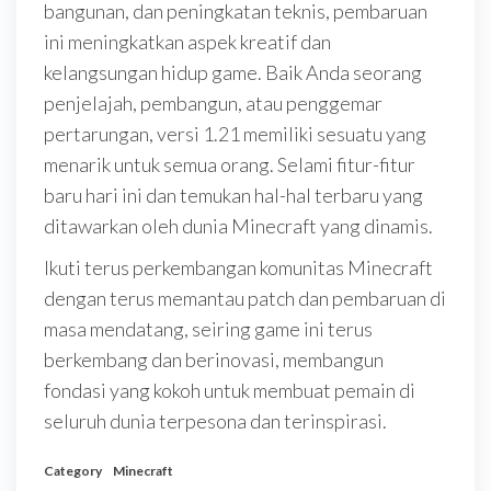
bangunan, dan peningkatan teknis, pembaruan
ini meningkatkan aspek kreatif dan
kelangsungan hidup game. Baik Anda seorang
penjelajah, pembangun, atau penggemar
pertarungan, versi 1.21 memiliki sesuatu yang
menarik untuk semua orang. Selami fitur-fitur
baru hari ini dan temukan hal-hal terbaru yang
ditawarkan oleh dunia Minecraft yang dinamis.
Ikuti terus perkembangan komunitas Minecraft
dengan terus memantau patch dan pembaruan di
masa mendatang, seiring game ini terus
berkembang dan berinovasi, membangun
fondasi yang kokoh untuk membuat pemain di
seluruh dunia terpesona dan terinspirasi.
Category
Minecraft