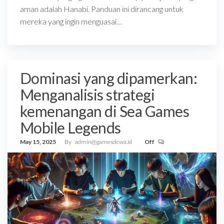
aman adalah Hanabi. Panduan ini dirancang untuk
mereka yang ingin menguasai…
Dominasi yang dipamerkan:
Menganalisis strategi
kemenangan di Sea Games
Mobile Legends
May 15, 2025
By
admin@gamesdewa.id
Off