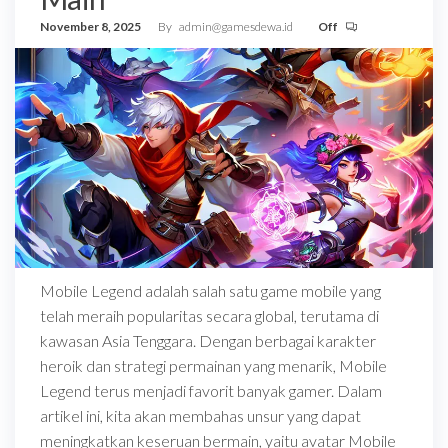
November 8, 2025
By
admin@gamesdewa.id
Off
Mobile Legend adalah salah satu game mobile yang
telah meraih popularitas secara global, terutama di
kawasan Asia Tenggara. Dengan berbagai karakter
heroik dan strategi permainan yang menarik, Mobile
Legend terus menjadi favorit banyak gamer. Dalam
artikel ini, kita akan membahas unsur yang dapat
meningkatkan keseruan bermain, yaitu avatar Mobile