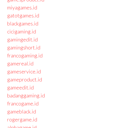
miyagames.id
gatotgames.id
blackgames.id
cicigaming.id
gamingedit.id
gamingshort.id
francogaming.id
gamereal.id
gameservice.id
gameproduct.id
gameedit.id
badanggaming.id
francogame.id
gameblack.id
rogergame.id
alphagame.id