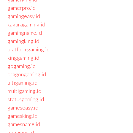
gamerpro.id
gamingeasy.id
kaguragaming.id
gamingname.id
gamingking.id
platformgaming.id
kinggaming.id
gogaming.id
dragongaming.id
ultigaming.id
multigaming.id
statusgaming.id
gameseasy.id
gamesking.id
gamesname.id
gogames.id