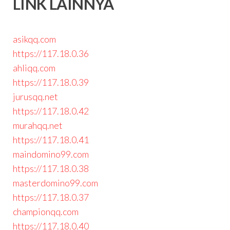
LINK LAINNYA
asikqq.com
https://117.18.0.36
ahliqq.com
https://117.18.0.39
jurusqq.net
https://117.18.0.42
murahqq.net
https://117.18.0.41
maindomino99.com
https://117.18.0.38
masterdomino99.com
https://117.18.0.37
championqq.com
https://117.18.0.40