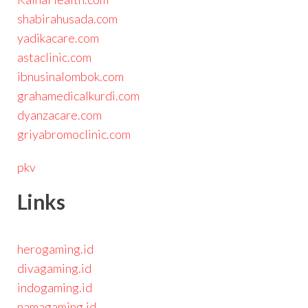
shabirahusada.com
yadikacare.com
astaclinic.com
ibnusinalombok.com
grahamedicalkurdi.com
dyanzacare.com
griyabromoclinic.com
pkv
Links
herogaming.id
divagaming.id
indogaming.id
namagaming.id