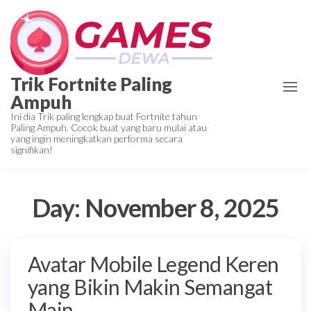
Skip
to
the
content
Trik Fortnite Paling
Ampuh
Ini dia Trik paling lengkap buat Fortnite tahun
Paling Ampuh. Cocok buat yang baru mulai atau
yang ingin meningkatkan performa secara
signifikan!
Day:
November 8, 2025
Avatar Mobile Legend Keren
yang Bikin Makin Semangat
Main