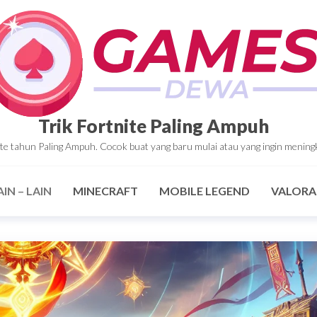
Trik Fortnite Paling Ampuh
tnite tahun Paling Ampuh. Cocok buat yang baru mulai atau yang ingin mening
AIN – LAIN
MINECRAFT
MOBILE LEGEND
VALOR