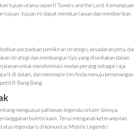
kan tujuan utama seperti Towers and the Lord. Kemampuan
n tujuan -tujuan ini dapat menekan lawan dan memberikan
batkan perpaduan pemikiran strategis, kesadaran peta, da
akan strategi dan membangun tips yang disediakan dalam
erjalanan untuk mendominasi medan perang sebagai raja
jurit di dalam, dan memimpin tim Anda menuju kemenangan
petitif: Bang Bang.
ak
tentang menguasai pahlawan legenda seluler lainnya,
berlangganan buletin kami. Terus mengasah keterampilan
status legendaris di komunitas Mobile Legends!