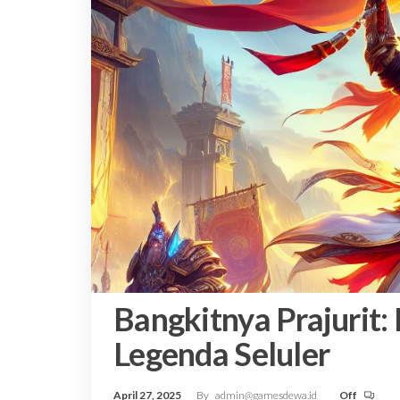
Bangkitnya Prajurit:
Legenda Seluler
April 27, 2025
By
admin@gamesdewa.id
Off