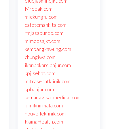
bluejasminejkt.com
Mrobak.com
miekungfu.com
cafetemankita.com
rmjasabundo.com
mimoosajkt.com
kembangkawung.com
n
chungiwa.com
ikanbakarcianjur.com
kpjisehat.com
mitrasehatklinik.com
kpbanjar.com
kemanggisanmedical.com
kliniknirmala.com
nouvelleklinik.com
KainaHealth.com