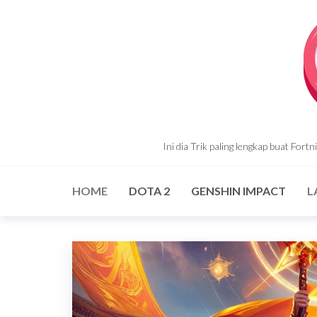
Skip
to
the
content
Ini dia Trik paling lengkap buat For
HOME
DOTA 2
GENSHIN IMPACT
L