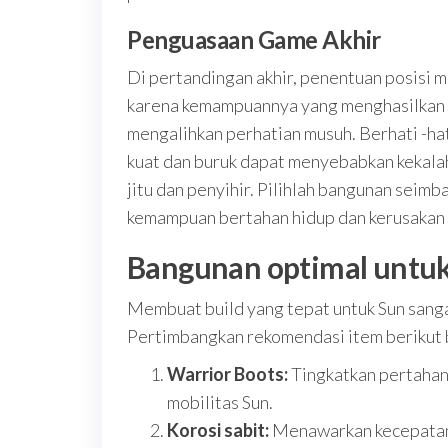
Penguasaan Game Akhir
Di pertandingan akhir, penentuan posisi m
karena kemampuannya yang menghasilkan kl
mengalihkan perhatian musuh. Berhati -ha
kuat dan buruk dapat menyebabkan kekala
jitu dan penyihir. Pilihlah bangunan seim
kemampuan bertahan hidup dan kerusakan 
Bangunan optimal untuk
Membuat build yang tepat untuk Sun sanga
Pertimbangkan rekomendasi item berikut 
Warrior Boots:
Tingkatkan pertahan
mobilitas Sun.
Korosi sabit:
Menawarkan kecepatan 