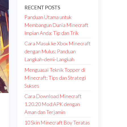
RECENT POSTS
Panduan Utama untuk
Membangun Dunia Minecraft
Impian Anda: Tip dan Trik
Cara Masuk ke Xbox Minecraft
dengan Mulus: Panduan
Langkah-demi-Langkah
Menguasai Teknik Topper di
Minecraft: Tips dan Strategi
Sukses
Cara Download Minecraft
1.20.20 Mod APK dengan
Aman dan Terjamin
10 Skin Minecraft Boy Teratas