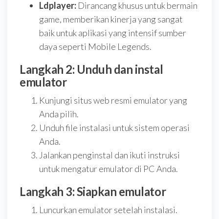
Ldplayer:
Dirancang khusus untuk bermain
game, memberikan kinerja yang sangat
baik untuk aplikasi yang intensif sumber
daya seperti Mobile Legends.
Langkah 2: Unduh dan instal
emulator
Kunjungi situs web resmi emulator yang
Anda pilih.
Unduh file instalasi untuk sistem operasi
Anda.
Jalankan penginstal dan ikuti instruksi
untuk mengatur emulator di PC Anda.
Langkah 3: Siapkan emulator
Luncurkan emulator setelah instalasi.