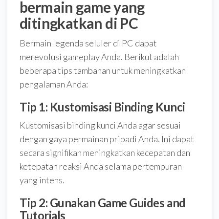
bermain game yang
ditingkatkan di PC
Bermain legenda seluler di PC dapat
merevolusi gameplay Anda. Berikut adalah
beberapa tips tambahan untuk meningkatkan
pengalaman Anda:
Tip 1: Kustomisasi Binding Kunci
Kustomisasi binding kunci Anda agar sesuai
dengan gaya permainan pribadi Anda. Ini dapat
secara signifikan meningkatkan kecepatan dan
ketepatan reaksi Anda selama pertempuran
yang intens.
Tip 2: Gunakan Game Guides and
Tutorials