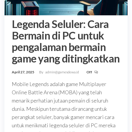
Legenda Seluler: Cara
Bermain di PC untuk
pengalaman bermain
game yang ditingkatkan
April 27, 2025
By
admin@gamesdewa.id
Off
Mobile Legends adalah game Multiplayer
Online Battle Arena (MOBA) yang telah
menarik perhatian jutaan pemain di seluruh
dunia. Meskipun terutama dirancang untuk
perangkat seluler, banyak gamer mencari cara
untuk menikmati legenda seluler di PC mereka