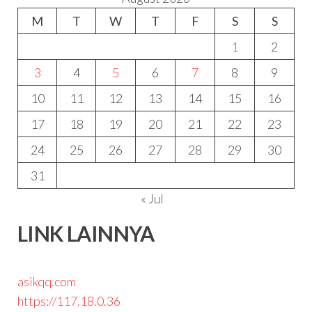
M
T
W
T
F
S
S
1
2
3
4
5
6
7
8
9
10
11
12
13
14
15
16
17
18
19
20
21
22
23
24
25
26
27
28
29
30
31
« Jul
LINK LAINNYA
asikqq.com
https://117.18.0.36