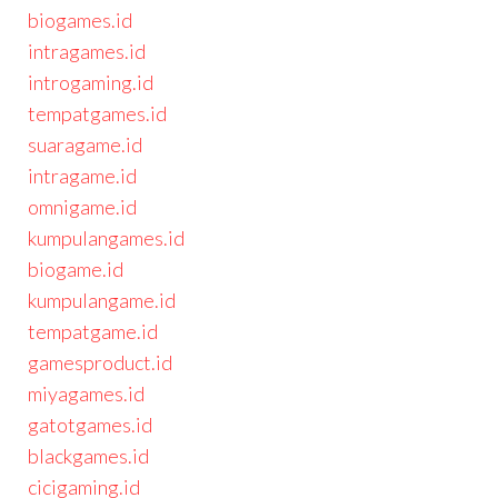
biogames.id
intragames.id
introgaming.id
tempatgames.id
suaragame.id
intragame.id
omnigame.id
kumpulangames.id
biogame.id
kumpulangame.id
tempatgame.id
gamesproduct.id
miyagames.id
gatotgames.id
blackgames.id
cicigaming.id