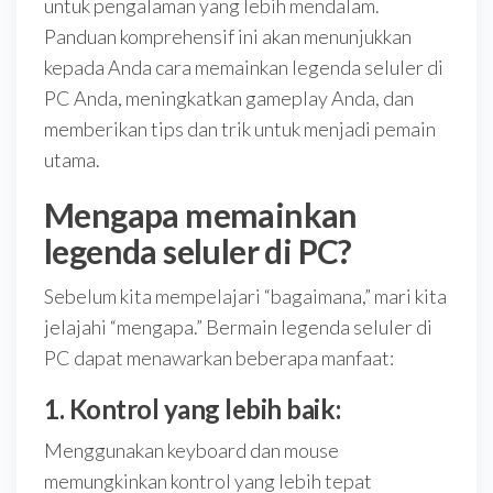
untuk pengalaman yang lebih mendalam.
Panduan komprehensif ini akan menunjukkan
kepada Anda cara memainkan legenda seluler di
PC Anda, meningkatkan gameplay Anda, dan
memberikan tips dan trik untuk menjadi pemain
utama.
Mengapa memainkan
legenda seluler di PC?
Sebelum kita mempelajari “bagaimana,” mari kita
jelajahi “mengapa.” Bermain legenda seluler di
PC dapat menawarkan beberapa manfaat:
1.
Kontrol yang lebih baik:
Menggunakan keyboard dan mouse
memungkinkan kontrol yang lebih tepat