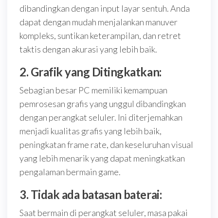
dibandingkan dengan input layar sentuh. Anda
dapat dengan mudah menjalankan manuver
kompleks, suntikan keterampilan, dan retret
taktis dengan akurasi yang lebih baik.
2.
Grafik yang Ditingkatkan:
Sebagian besar PC memiliki kemampuan
pemrosesan grafis yang unggul dibandingkan
dengan perangkat seluler. Ini diterjemahkan
menjadi kualitas grafis yang lebih baik,
peningkatan frame rate, dan keseluruhan visual
yang lebih menarik yang dapat meningkatkan
pengalaman bermain game.
3.
Tidak ada batasan baterai:
Saat bermain di perangkat seluler, masa pakai