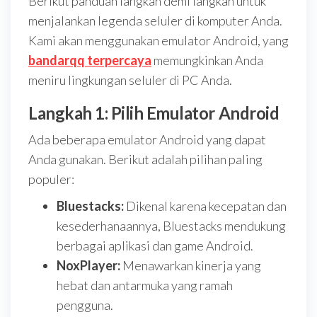
Berikut panduan langkah demi langkah untuk
menjalankan legenda seluler di komputer Anda.
Kami akan menggunakan emulator Android, yang
bandarqq terpercaya
memungkinkan Anda
meniru lingkungan seluler di PC Anda.
Langkah 1: Pilih Emulator Android
Ada beberapa emulator Android yang dapat
Anda gunakan. Berikut adalah pilihan paling
populer:
Bluestacks:
Dikenal karena kecepatan dan
kesederhanaannya, Bluestacks mendukung
berbagai aplikasi dan game Android.
NoxPlayer:
Menawarkan kinerja yang
hebat dan antarmuka yang ramah
pengguna.