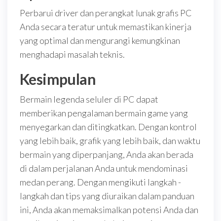
Perbarui driver dan perangkat lunak grafis PC
Anda secara teratur untuk memastikan kinerja
yang optimal dan mengurangi kemungkinan
menghadapi masalah teknis.
Kesimpulan
Bermain legenda seluler di PC dapat
memberikan pengalaman bermain game yang
menyegarkan dan ditingkatkan. Dengan kontrol
yang lebih baik, grafik yang lebih baik, dan waktu
bermain yang diperpanjang, Anda akan berada
di dalam perjalanan Anda untuk mendominasi
medan perang. Dengan mengikuti langkah -
langkah dan tips yang diuraikan dalam panduan
ini, Anda akan memaksimalkan potensi Anda dan